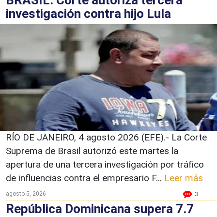
investigación contra hijo Lula
RÍO DE JANEIRO, 4 agosto 2026 (EFE).- La Corte
Suprema de Brasil autorizó este martes la
apertura de una tercera investigación por tráfico
de influencias contra el empresario F...
Leer más
agosto 5, 2026
3
República Dominicana supera 7.7