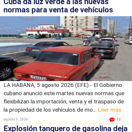
Cuba da luz verde a las nuevas
normas para venta de vehículos
LA HABANA, 5 agosto 2026 (EFE).- El Gobierno
cubano anunció este martes nuevas normas que
flexibilizan la importación, venta y el traspaso de
la propiedad de los vehículos de mo...
Leer más
agosto 5, 2026
17
Explosión tanquero de gasolina deja