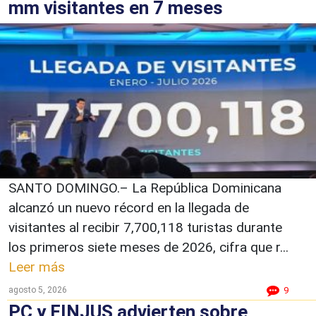
mm visitantes en 7 meses
SANTO DOMINGO.– La República Dominicana
alcanzó un nuevo récord en la llegada de
visitantes al recibir 7,700,118 turistas durante
los primeros siete meses de 2026, cifra que r...
Leer más
agosto 5, 2026
9
PC y FINJUS advierten sobre