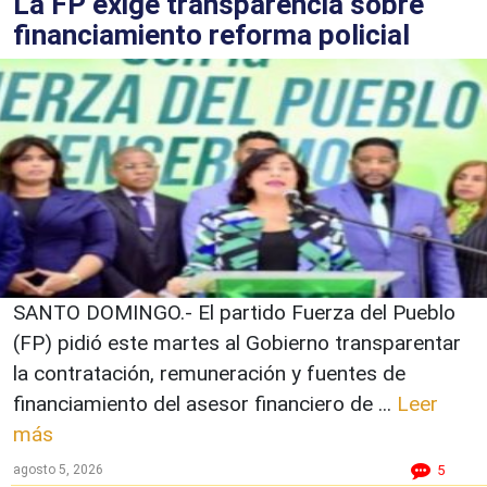
La FP exige transparencia sobre
financiamiento reforma policial
SANTO DOMINGO.- El partido Fuerza del Pueblo
(FP) pidió este martes al Gobierno transparentar
la contratación, remuneración y fuentes de
financiamiento del asesor financiero de ...
Leer
más
agosto 5, 2026
5