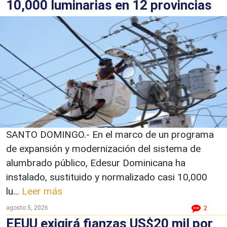
10,000 luminarias en 12 provincias
SANTO DOMINGO.- En el marco de un programa
de expansión y modernización del sistema de
alumbrado público, Edesur Dominicana ha
instalado, sustituido y normalizado casi 10,000
lu...
Leer más
agosto 5, 2026
2
EEUU exigirá fianzas US$20 mil por