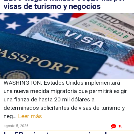
visas de turismo y negocios
WASHINGTON. Estados Unidos implementará
una nueva medida migratoria que permitirá exigir
una fianza de hasta 20 mil dólares a
determinados solicitantes de visas de turismo y
neg...
Leer más
agosto 5, 2026
18