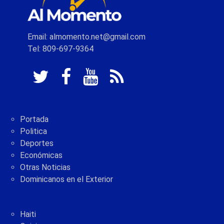
Email: almomento.net@gmail.com
Tel: 809-697-9364
Portada
Politica
Deportes
Económicas
Otras Noticias
Dominicanos en el Exterior
Haiti