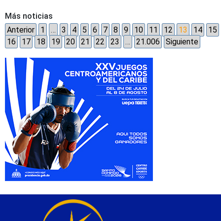
Más noticias
Anterior
1
…
3
4
5
6
7
8
9
10
11
12
13
14
15
16
17
18
19
20
21
22
23
…
21.006
Siguiente