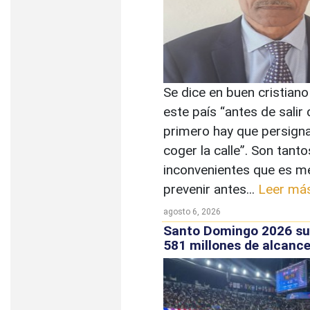
Se dice en buen cristiano
este país “antes de salir 
primero hay que persign
coger la calle”. Son tanto
inconvenientes que es m
prevenir antes...
Leer má
agosto 6, 2026
Santo Domingo 2026 su
581 millones de alcance