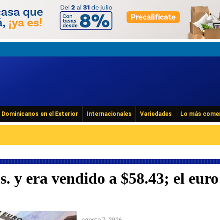
Dominicanos en el Exterior
Internacionales
Variedades
Lo más come
s. y era vendido a $58.43; el euro