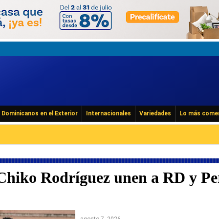
Dominicanos en el Exterior
Internacionales
Variedades
Lo más come
 Chiko Rodríguez unen a RD y Pe