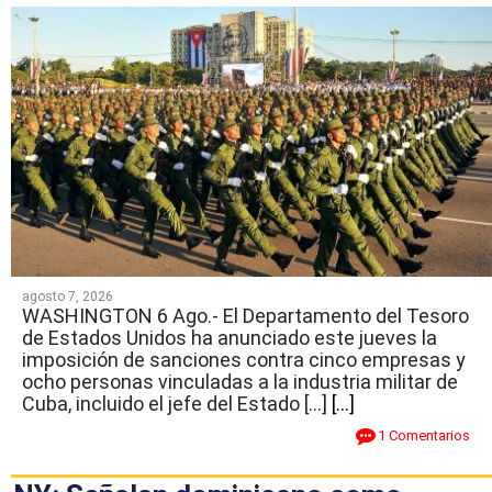
agosto 7, 2026
WASHINGTON 6 Ago.- El Departamento del Tesoro
de Estados Unidos ha anunciado este jueves la
imposición de sanciones contra cinco empresas y
ocho personas vinculadas a la industria militar de
Cuba, incluido el jefe del Estado […]
[...]
1 Comentarios