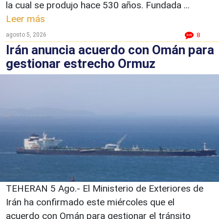
la cual se produjo hace 530 años. Fundada ...
Leer más
agosto 5, 2026
8
Irán anuncia acuerdo con Omán para
gestionar estrecho Ormuz
TEHERAN 5 Ago.- El Ministerio de Exteriores de
Irán ha confirmado este miércoles que el
acuerdo con Omán para gestionar el tránsito