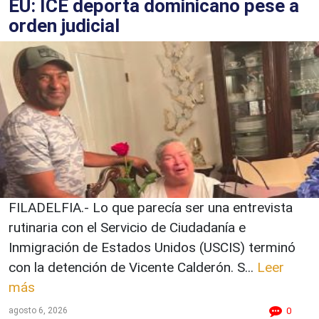
EU: ICE deporta dominicano pese a
orden judicial
FILADELFIA.- Lo que parecía ser una entrevista
rutinaria con el Servicio de Ciudadanía e
Inmigración de Estados Unidos (USCIS) terminó
con la detención de Vicente Calderón. S...
Leer
más
agosto 6, 2026
0