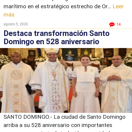
marítimo en el estratégico estrecho de Or...
Leer
más
agosto 5, 2026
14
Destaca transformación Santo
Domingo en 528 aniversario
SANTO DOMINGO.- La ciudad de Santo Domingo
arriba a su 528 aniversario con importantes