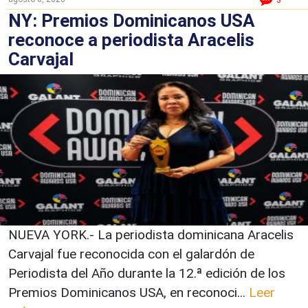
NY: Premios Dominicanos USA
reconoce a periodista Aracelis
Carvajal
NUEVA YORK.- La periodista dominicana Aracelis
Carvajal fue reconocida con el galardón de
Periodista del Año durante la 12.ª edición de los
Premios Dominicanos USA, en reconoci...
Leer