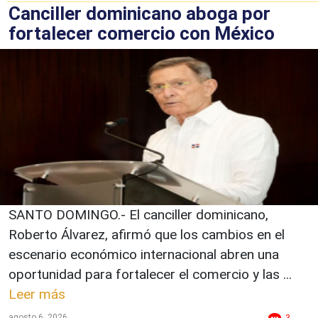
Canciller dominicano aboga por
fortalecer comercio con México
SANTO DOMINGO.- El canciller dominicano,
Roberto Álvarez, afirmó que los cambios en el
escenario económico internacional abren una
oportunidad para fortalecer el comercio y las ...
Leer más
agosto 6, 2026
3