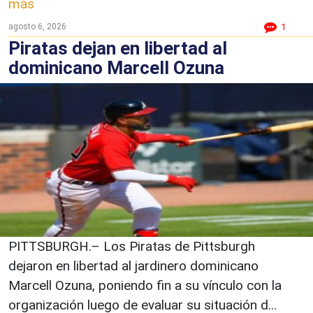
más
agosto 6, 2026
1
Piratas dejan en libertad al
dominicano Marcell Ozuna
PITTSBURGH.– Los Piratas de Pittsburgh
dejaron en libertad al jardinero dominicano
Marcell Ozuna, poniendo fin a su vínculo con la
organización luego de evaluar su situación d...