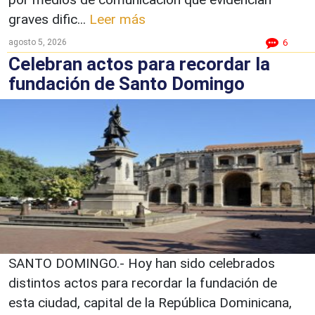
graves dific...
Leer más
agosto 5, 2026
6
Celebran actos para recordar la
fundación de Santo Domingo
SANTO DOMINGO.- Hoy han sido celebrados
distintos actos para recordar la fundación de
esta ciudad, capital de la República Dominicana,