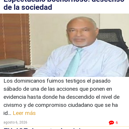
de la sociedad
Los dominicanos fuimos testigos el pasado
sábado de una de las acciones que ponen en
evidencia hasta donde ha descendido el nivel de
civismo y de compromiso ciudadano que se ha
id...
Leer más
agosto 6, 2026
6