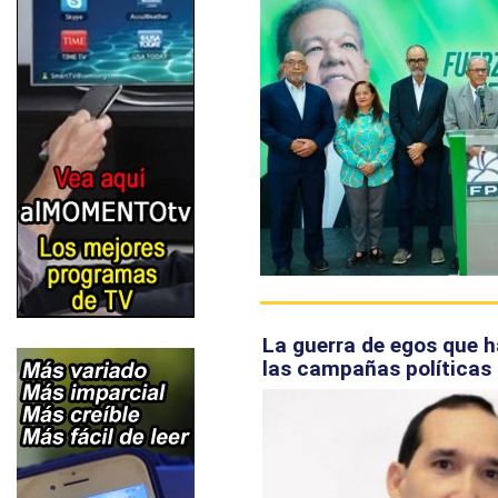
La guerra de egos que h
las campañas políticas