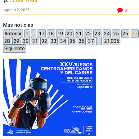
agosto 2, 2026
8
Más noticias
Anterior
1
…
17
18
19
20
21
22
23
24
25
26
27
28
29
30
31
32
33
34
35
36
37
…
21.005
Siguiente