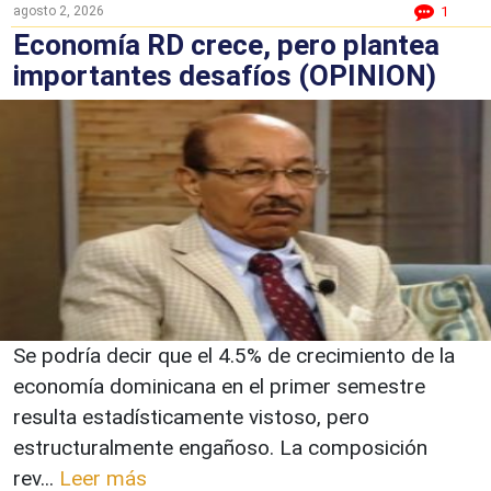
agosto 2, 2026
1
Economía RD crece, pero plantea
importantes desafíos (OPINION)
Se podría decir que el 4.5% de crecimiento de la
economía dominicana en el primer semestre
resulta estadísticamente vistoso, pero
estructuralmente engañoso. La composición
rev...
Leer más