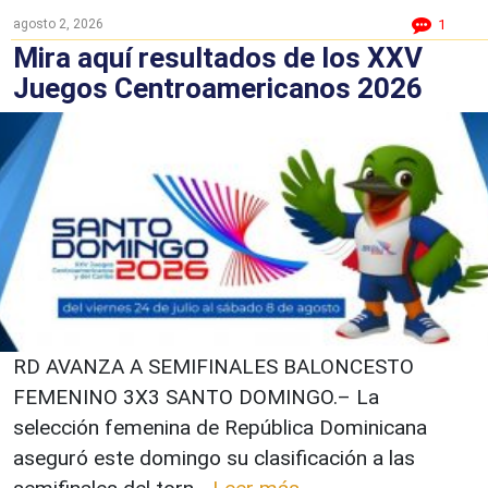
agosto 2, 2026
1
Mira aquí resultados de los XXV
Juegos Centroamericanos 2026
RD AVANZA A SEMIFINALES BALONCESTO
FEMENINO 3X3 SANTO DOMINGO.– La
selección femenina de República Dominicana
aseguró este domingo su clasificación a las