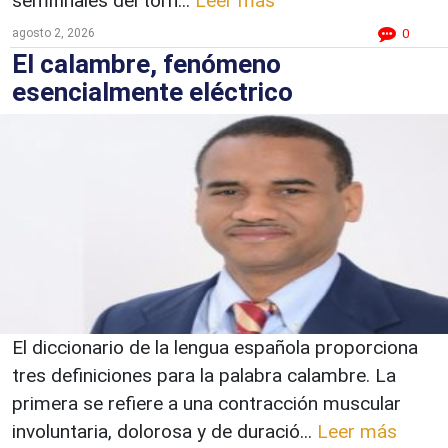
semifinales del torn...
Leer más
agosto 2, 2026
0
El calambre, fenómeno
esencialmente eléctrico
El diccionario de la lengua española proporciona
tres definiciones para la palabra calambre. La
primera se refiere a una contracción muscular
involuntaria, dolorosa y de duració...
Leer más