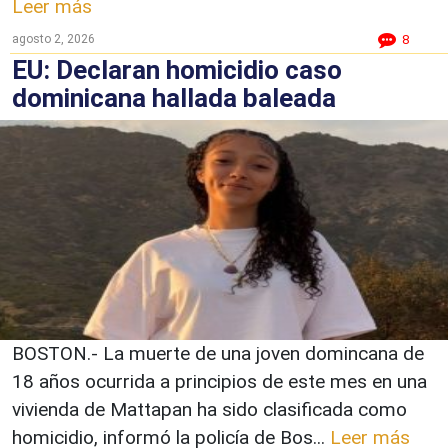
Leer más
agosto 2, 2026
8
EU: Declaran homicidio caso
dominicana hallada baleada
BOSTON.- La muerte de una joven domincana de
18 años ocurrida a principios de este mes en una
vivienda de Mattapan ha sido clasificada como
homicidio, informó la policía de Bos...
Leer más