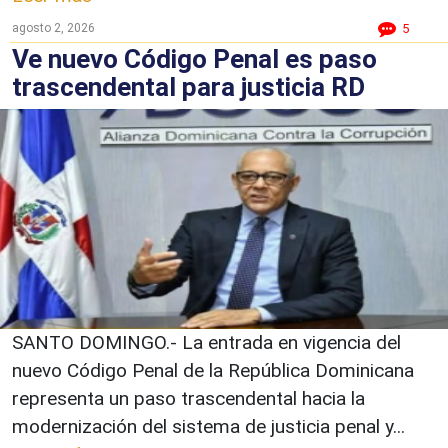
agosto 2, 2026
5
Ve nuevo Código Penal es paso
trascendental para justicia RD
SANTO DOMINGO.- La entrada en vigencia del
nuevo Código Penal de la República Dominicana
representa un paso trascendental hacia la
modernización del sistema de justicia penal y...