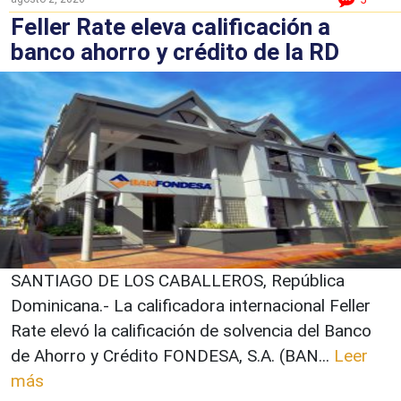
Feller Rate eleva calificación a
banco ahorro y crédito de la RD
SANTIAGO DE LOS CABALLEROS, República
Dominicana.- La calificadora internacional Feller
Rate elevó la calificación de solvencia del Banco
de Ahorro y Crédito FONDESA, S.A. (BAN...
Leer
más