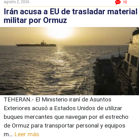
agosto 2, 2026
10
Irán acusa a EU de trasladar material
militar por Ormuz
TEHERAN.- El Ministerio iraní de Asuntos
Exteriores acusó a Estados Unidos de utilizar
buques mercantes que navegan por el estrecho
de Ormuz para transportar personal y equipos
m...
Leer más