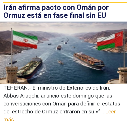
Irán afirma pacto con Omán por
Ormuz está en fase final sin EU
TEHERAN.- El ministro de Exteriores de Irán,
Abbas Araqchi, anunció este domingo que las
conversaciones con Omán para definir el estatus
del estrecho de Ormuz entraron en su «f...
Leer
más