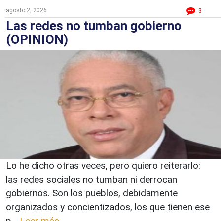
agosto 2, 2026
3
Las redes no tumban gobierno
(OPINION)
Lo he dicho otras veces, pero quiero reiterarlo:
las redes sociales no tumban ni derrocan
gobiernos. Son los pueblos, debidamente
organizados y concientizados, los que tienen ese
p...
Leer más