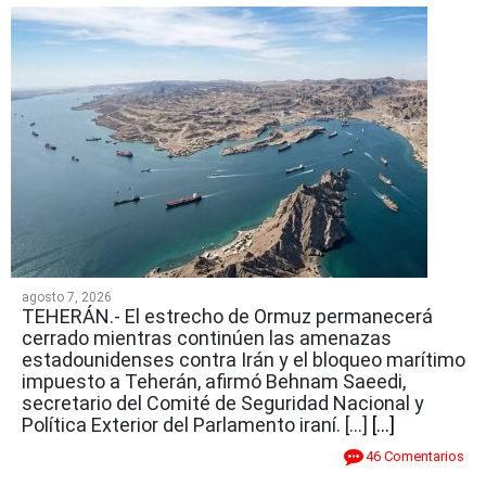
agosto 7, 2026
TEHERÁN.- El estrecho de Ormuz permanecerá
cerrado mientras continúen las amenazas
estadounidenses contra Irán y el bloqueo marítimo
impuesto a Teherán, afirmó Behnam Saeedi,
secretario del Comité de Seguridad Nacional y
Política Exterior del Parlamento iraní. […]
[...]
46 Comentarios