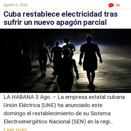
agosto 2, 2026
16
Cuba restablece electricidad tras
sufrir un nuevo apagón parcial
LA HABANA 3 Ago. – La empresa estatal cubana
Unión Eléctrica (UNE) ha anunciado este
domingo el restablecimiento de su Sistema
Electroenergético Nacional (SEN) en la regi...
Leer más