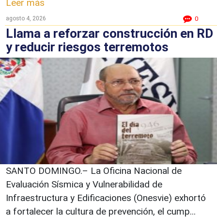
Leer más
agosto 4, 2026
0
Llama a reforzar construcción en RD
y reducir riesgos terremotos
SANTO DOMINGO.– La Oficina Nacional de
Evaluación Sísmica y Vulnerabilidad de
Infraestructura y Edificaciones (Onesvie) exhortó
a fortalecer la cultura de prevención, el cump...