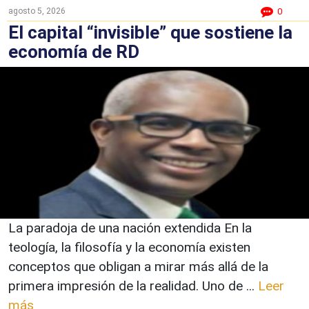
agosto 5, 2026
0
El capital “invisible” que sostiene la
economía de RD
La paradoja de una nación extendida En la
teología, la filosofía y la economía existen
conceptos que obligan a mirar más allá de la
primera impresión de la realidad. Uno de ...
Leer
más