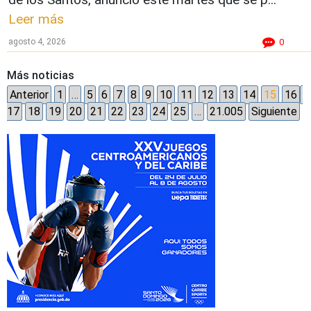
Leer más
agosto 4, 2026
0
Más noticias
Anterior
1
…
5
6
7
8
9
10
11
12
13
14
15
16
17
18
19
20
21
22
23
24
25
…
21.005
Siguiente