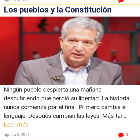
1
Los pueblos y la Constitución
Ningún pueblo despierta una mañana
descubriendo que perdió su libertad. La historia
nunca comienza por el final. Primero cambia el
lenguaje. Después cambian las leyes. Más tar...
Leer más
agosto 5, 2026
0