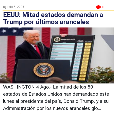
agosto 5, 2026
0
EEUU: Mitad estados demandan a
Trump por últimos aranceles
WASHINGTON 4 Ago.- La mitad de los 50
estados de Estados Unidos han demandado este
lunes al presidente del país, Donald Trump, y a su
Administración por los nuevos aranceles glo...