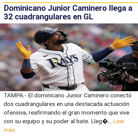
Dominicano Junior Caminero llega a
32 cuadrangulares en GL
TAMPA.- El dominicano Junior Caminero conectó
dos cuadrangulares en una destacada actuación
ofensiva, reafirmando el gran momento que vive
con su equipo y su poder al bate. Lleg�...
Leer
más