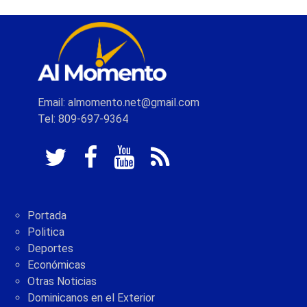
Email: almomento.net@gmail.com
Tel: 809-697-9364
Portada
Politica
Deportes
Económicas
Otras Noticias
Dominicanos en el Exterior