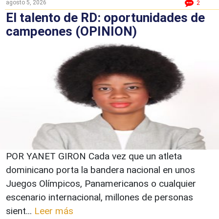
agosto 5, 2026
2
El talento de RD: oportunidades de
campeones (OPINION)
POR YANET GIRON Cada vez que un atleta
dominicano porta la bandera nacional en unos
Juegos Olímpicos, Panamericanos o cualquier
escenario internacional, millones de personas
sient...
Leer más