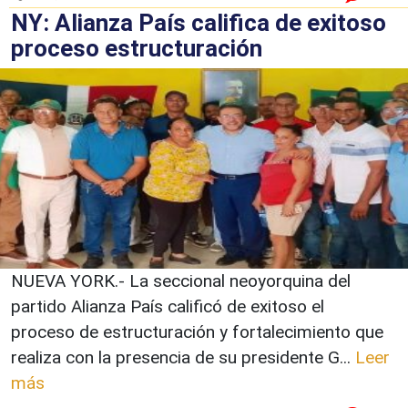
NY: Alianza País califica de exitoso
proceso estructuración
NUEVA YORK.- La seccional neoyorquina del
partido Alianza País calificó de exitoso el
proceso de estructuración y fortalecimiento que
realiza con la presencia de su presidente G...
Leer
más