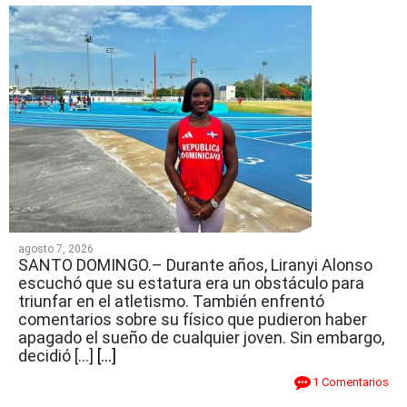
agosto 7, 2026
SANTO DOMINGO.– Durante años, Liranyi Alonso
escuchó que su estatura era un obstáculo para
triunfar en el atletismo. También enfrentó
comentarios sobre su físico que pudieron haber
apagado el sueño de cualquier joven. Sin embargo,
decidió […]
[...]
1 Comentarios