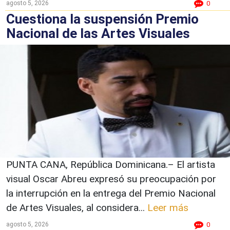
agosto 5, 2026
0
Cuestiona la suspensión Premio
Nacional de las Artes Visuales
PUNTA CANA, República Dominicana.– El artista
visual Oscar Abreu expresó su preocupación por
la interrupción en la entrega del Premio Nacional
de Artes Visuales, al considera...
Leer más
agosto 5, 2026
0