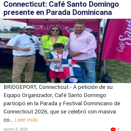
Connecticut: Café Santo Domingo
presente en Parada Dominicana
BRIDGEPORT, Connecticut.- A petición de su
Equipo Organizador, Café Santo Domingo
participó en la Parada y Festival Dominicano de
Connecticut 2026, que se celebró con masiva
co...
Leer más
agosto 5, 2026
1