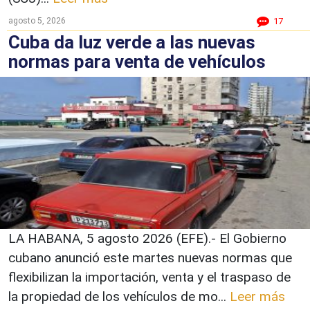
agosto 5, 2026
17
Cuba da luz verde a las nuevas
normas para venta de vehículos
LA HABANA, 5 agosto 2026 (EFE).- El Gobierno
cubano anunció este martes nuevas normas que
flexibilizan la importación, venta y el traspaso de
la propiedad de los vehículos de mo...
Leer más