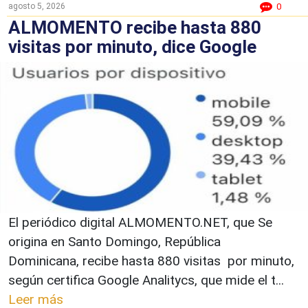
agosto 5, 2026
0
ALMOMENTO recibe hasta 880
visitas por minuto, dice Google
El periódico digital ALMOMENTO.NET, que Se
origina en Santo Domingo, República
Dominicana, recibe hasta 880 visitas por minuto,
según certifica Google Analitycs, que mide el t...
Leer más