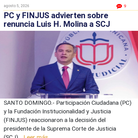
agosto 5, 2026
9
PC y FINJUS advierten sobre
renuncia Luis H. Molina a SCJ
SANTO DOMINGO.- Participación Ciudadana (PC)
y la Fundación Institucionalidad y Justicia
(FINJUS) reaccionaron a la decisión del
presidente de la Suprema Corte de Justicia
(SCJ)...
Leer más