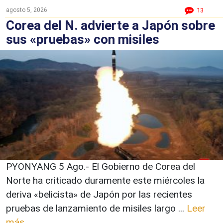
agosto 5, 2026
13
Corea del N. advierte a Japón sobre
sus «pruebas» con misiles
PYONYANG 5 Ago.- El Gobierno de Corea del
Norte ha criticado duramente este miércoles la
deriva «belicista» de Japón por las recientes
pruebas de lanzamiento de misiles largo ...
Leer
más