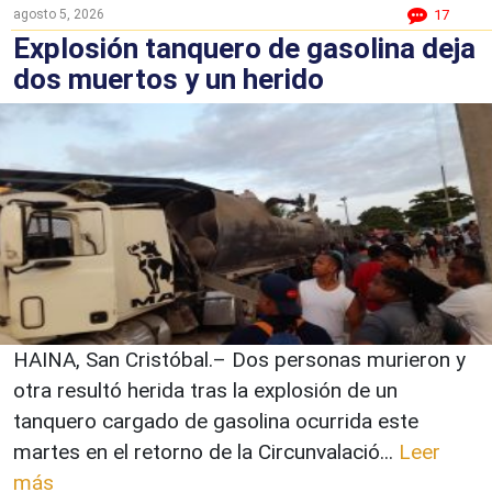
agosto 5, 2026
17
Explosión tanquero de gasolina deja
dos muertos y un herido
HAINA, San Cristóbal.– Dos personas murieron y
otra resultó herida tras la explosión de un
tanquero cargado de gasolina ocurrida este
martes en el retorno de la Circunvalació...
Leer
más