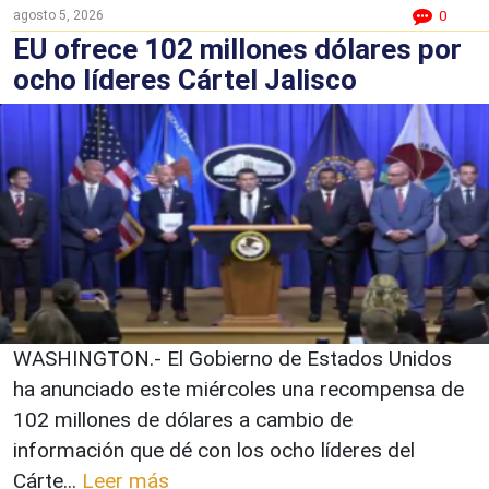
agosto 5, 2026
0
EU ofrece 102 millones dólares por
ocho líderes Cártel Jalisco
WASHINGTON.- El Gobierno de Estados Unidos
ha anunciado este miércoles una recompensa de
102 millones de dólares a cambio de
información que dé con los ocho líderes del
Cárte...
Leer más