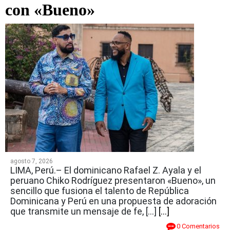
con «Bueno»
agosto 7, 2026
LIMA, Perú.– El dominicano Rafael Z. Ayala y el
peruano Chiko Rodríguez presentaron «Bueno», un
sencillo que fusiona el talento de República
Dominicana y Perú en una propuesta de adoración
que transmite un mensaje de fe, […]
[...]
0 Comentarios