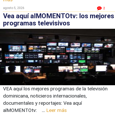
agosto 5, 2026
2
Vea aquí alMOMENTOtv: los mejores
programas televisivos
VEA aquí los mejores programas de la televisión
dominicana, noticieros internacionales,
documentales y reportajes: Vea aquí
alMOMENTOtv: ...
Leer más