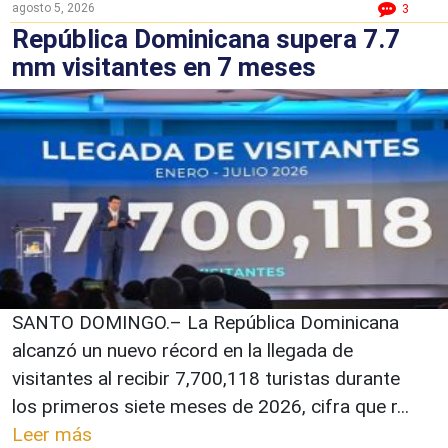
agosto 5, 2026
3
República Dominicana supera 7.7
mm visitantes en 7 meses
SANTO DOMINGO.– La República Dominicana
alcanzó un nuevo récord en la llegada de
visitantes al recibir 7,700,118 turistas durante
los primeros siete meses de 2026, cifra que r...
Leer más