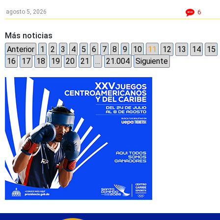
agosto 5, 2026
6
Más noticias
Anterior
1
2
3
4
5
6
7
8
9
10
11
12
13
14
15
16
17
18
19
20
21
…
21.004
Siguiente