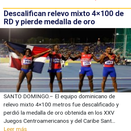
Descalifican relevo mixto 4×100 de
RD y pierde medalla de oro
SANTO DOMINGO.– El equipo dominicano de
relevo mixto 4×100 metros fue descalificado y
perdió la medalla de oro obtenida en los XXV
Juegos Centroamericanos y del Caribe Sant...
Leer más