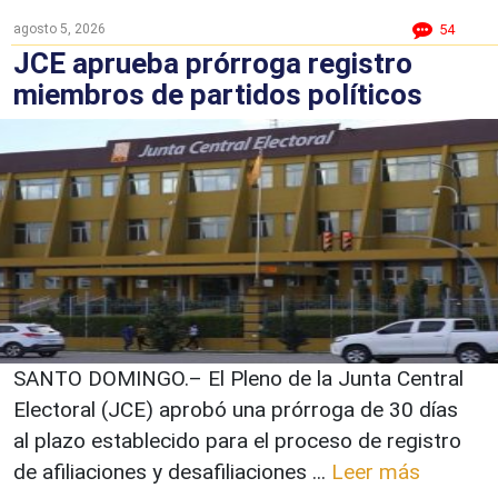
agosto 5, 2026
54
JCE aprueba prórroga registro
miembros de partidos políticos
SANTO DOMINGO.– El Pleno de la Junta Central
Electoral (JCE) aprobó una prórroga de 30 días
al plazo establecido para el proceso de registro
de afiliaciones y desafiliaciones ...
Leer más