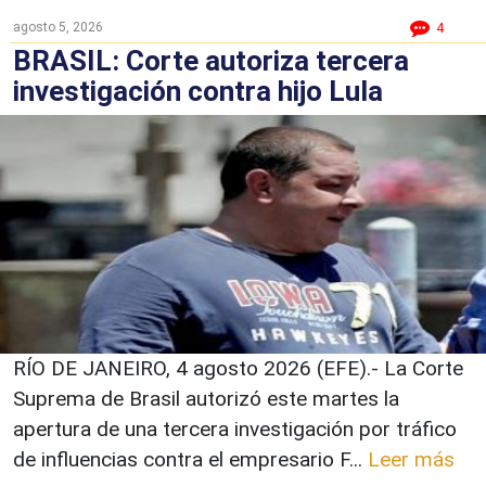
agosto 5, 2026
4
BRASIL: Corte autoriza tercera
investigación contra hijo Lula
RÍO DE JANEIRO, 4 agosto 2026 (EFE).- La Corte
Suprema de Brasil autorizó este martes la
apertura de una tercera investigación por tráfico
de influencias contra el empresario F...
Leer más