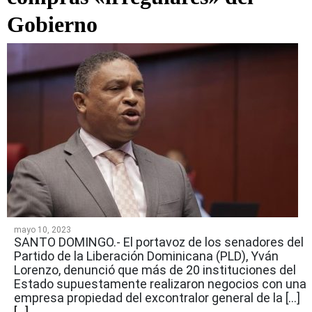
Gobierno
mayo 10, 2023
SANTO DOMINGO.- El portavoz de los senadores del
Partido de la Liberación Dominicana (PLD), Yván
Lorenzo, denunció que más de 20 instituciones del
Estado supuestamente realizaron negocios con una
empresa propiedad del excontralor general de la […]
[...]