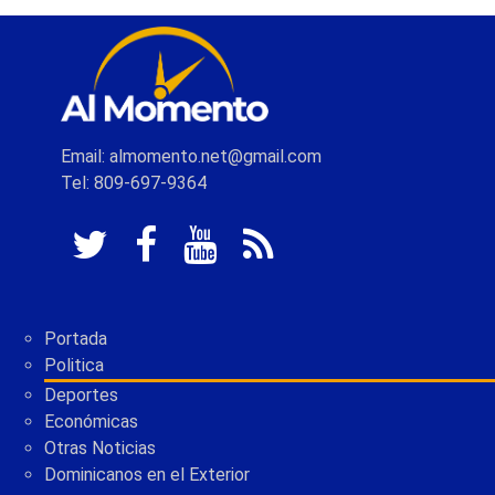
Email: almomento.net@gmail.com
Tel: 809-697-9364
Portada
Politica
Deportes
Económicas
Otras Noticias
Dominicanos en el Exterior