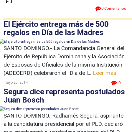
0 Comentarios
El Ejército entrega más de 500
regalos en Día de las Madres
SANTO DOMINGO.- La Comandancia General del
Ejército de República Dominicana y la Asociación
de Esposas de Oficiales de la misma Institución
(ADEOERD) celebraron el “Día de l...
Leer más
mayo 25, 2014
0
Segura dice representa postulados
Juan Bosch
SANTO DOMINGO.-Radhamés Segura, aspirante
a la candidatura presidencial por el PLD, declaró