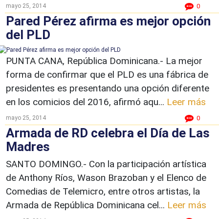
mayo 25, 2014
0
Pared Pérez afirma es mejor opción
del PLD
PUNTA CANA, República Dominicana.- La mejor
forma de confirmar que el PLD es una fábrica de
presidentes es presentando una opción diferente
en los comicios del 2016, afirmó aqu...
Leer más
mayo 25, 2014
0
Armada de RD celebra el Día de Las
Madres
SANTO DOMINGO.- Con la participación artística
de Anthony Ríos, Wason Brazoban y el Elenco de
Comedias de Telemicro, entre otros artistas, la
Armada de República Dominicana cel...
Leer más