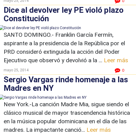
mayo 25, 2014
0
Dice al devolver ley PE violó plazo
Constitución
SANTO DOMINGO.- Franklin García Fermín,
aspirante a la presidencia de la República por el
PRD consideró extinguida la acción del Poder
Ejecutivo que observó y devolvió a la ...
Leer más
mayo 25, 2014
0
Sergio Vargas rinde homenaje a las
Madres en NY
New York.-La canción Madre Mia, sigue siendo el
clásico musical de mayor trascendencia histórica
en la música popular dominicana en el día de las
madres. La impactante canció...
Leer más