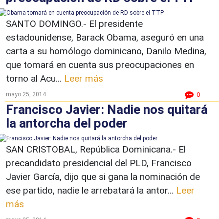
SANTO DOMINGO.- El presidente
estadounidense, Barack Obama, aseguró en una
carta a su homólogo dominicano, Danilo Medina,
que tomará en cuenta sus preocupaciones en
torno al Acu...
Leer más
mayo 25, 2014
0
Francisco Javier: Nadie nos quitará
la antorcha del poder
SAN CRISTOBAL, República Dominicana.- El
precandidato presidencial del PLD, Francisco
Javier García, dijo que si gana la nominación de
ese partido, nadie le arrebatará la antor...
Leer
más