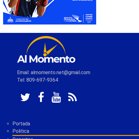
Email: almomento.net@gmail.com
Tel: 809-697-9364
Portada
Politica