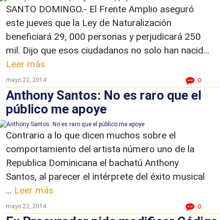
SANTO DOMINGO.- El Frente Amplio aseguró
este jueves que la Ley de Naturalización
beneficiará 29, 000 personas y perjudicará 250
mil. Dijo que esos ciudadanos no solo han nacid...
Leer más
mayo 22, 2014
0
Anthony Santos: No es raro que el
público me apoye
Contrario a lo que dicen muchos sobre el
comportamiento del artista número uno de la
Republica Dominicana el bachatú Anthony
Santos, al parecer el intérprete del éxito musical
...
Leer más
mayo 22, 2014
0