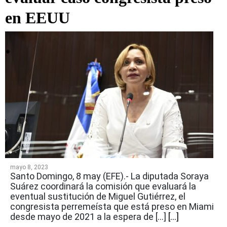
en EEUU
mayo 8, 2023
Santo Domingo, 8 may (EFE).- La diputada Soraya
Suárez coordinará la comisión que evaluará la
eventual sustitución de Miguel Gutiérrez, el
congresista perremeísta que está preso en Miami
desde mayo de 2021 a la espera de […]
[...]