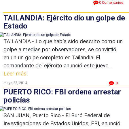
0 Comentarios
TAILANDIA: Ejército dio un golpe de
Estado
TAILANDIA.- Lo que había sido descrito como un
golpe a medias por observadores, se convirtió
en un un golpe completo en Tailandia. El
comandante del ejército anunció este jueve...
Leer más
mayo 22, 2014
0
PUERTO RICO: FBI ordena arrestar
policías
SAN JUAN, Puerto Rico.- El Buró Federal de
Investigaciones de Estados Unidos, FBI, anunció