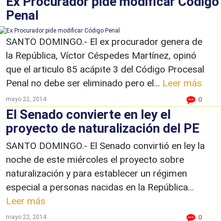
Ex Procurador pide modificar Código
Penal
SANTO DOMINGO.- El ex procurador genera de
la República, Víctor Céspedes Martínez, opinó
que el articulo 85 acápite 3 del Código Procesal
Penal no debe ser eliminado pero el...
Leer más
mayo 22, 2014
0
El Senado convierte en ley el
proyecto de naturalización del PE
SANTO DOMINGO.- El Senado convirtió en ley la
noche de este miércoles el proyecto sobre
naturalización y para establecer un régimen
especial a personas nacidas en la República...
Leer más
mayo 22, 2014
0