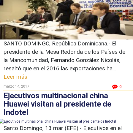
SANTO DOMINGO, República Dominicana.- El
presidente de la Mesa Redonda de los Países de
la Mancomunidad, Fernando González Nicolás,
resaltó que en el 2016 las exportaciones ha...
Leer más
marzo 14, 2017
0
Ejecutivos multinacional china
Huawei visitan al presidente de
Indotel
Santo Domingo, 13 mar (EFE).- Ejecutivos en el