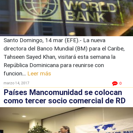
Santo Domingo, 14 mar (EFE).- La nueva
directora del Banco Mundial (BM) para el Caribe,
Tahseen Sayed Khan, visitará esta semana la
República Dominicana para reunirse con
funcion...
Leer más
marzo 14, 2017
0
Países Mancomunidad se colocan
como tercer socio comercial de RD