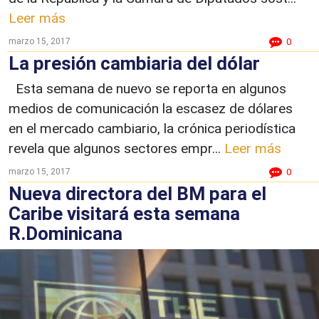
Leer más
marzo 15, 2017
0
La presión cambiaria del dólar
Esta semana de nuevo se reporta en algunos
medios de comunicación la escasez de dólares
en el mercado cambiario, la crónica periodística
revela que algunos sectores empr...
Leer más
marzo 15, 2017
0
Nueva directora del BM para el
Caribe visitará esta semana
R.Dominicana