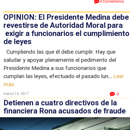
0 Comentarios
OPINION: El Presidente Medina debe
revestirse de Autoridad Moral para
exigir a funcionarios el cumplimiento
de leyes
Cumpliendo las que él debe cumplir. Hay que
saludar y apoyar plenamente el pedimento del
Presidente Medina a sus funcionarios que
cumplan las leyes, efectuado el pasado lun...
Leer
más
marzo 16, 2017
0
Detienen a cuatro directivos de la
financiera Rona acusados de fraude