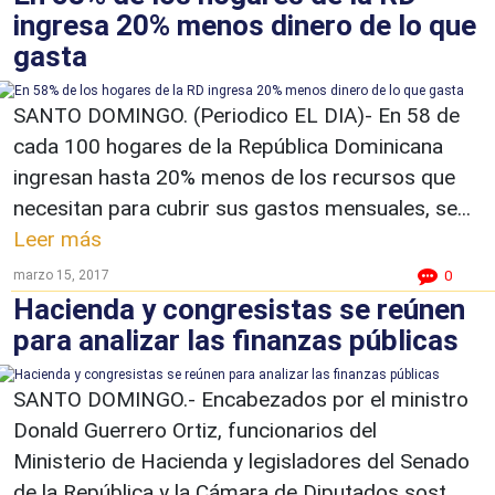
ingresa 20% menos dinero de lo que
gasta
SANTO DOMINGO. (Periodico EL DIA)- En 58 de
cada 100 hogares de la República Dominicana
ingresan hasta 20% menos de los recursos que
necesitan para cubrir sus gastos mensuales, se...
Leer más
marzo 15, 2017
0
Hacienda y congresistas se reúnen
para analizar las finanzas públicas
SANTO DOMINGO.- Encabezados por el ministro
Donald Guerrero Ortiz, funcionarios del
Ministerio de Hacienda y legisladores del Senado
de la República y la Cámara de Diputados sost...