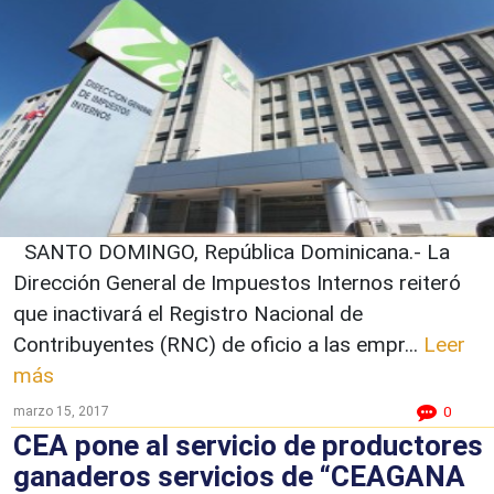
SANTO DOMINGO, República Dominicana.- La
Dirección General de Impuestos Internos reiteró
que inactivará el Registro Nacional de
Contribuyentes (RNC) de oficio a las empr...
Leer
más
marzo 15, 2017
0
CEA pone al servicio de productores
ganaderos servicios de “CEAGANA