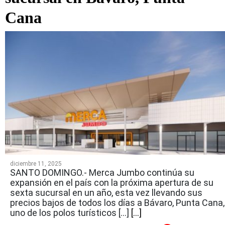
Cana
diciembre 11, 2025
SANTO DOMINGO.- Merca Jumbo continúa su
expansión en el país con la próxima apertura de su
sexta sucursal en un año, esta vez llevando sus
precios bajos de todos los días a Bávaro, Punta Cana,
uno de los polos turísticos […]
[...]