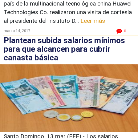
país de la multinacional tecnológica china Huawei
Technologies Co. realizaron una visita de cortesía
al presidente del Instituto D...
Leer más
marzo 14, 2017
0
Plantean subida salarios mínimos
para que alcancen para cubrir
canasta básica
Santo Domingo, 13 mar (EFE).- Los salarios