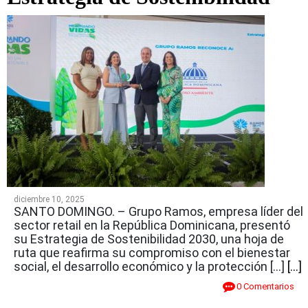
diciembre 10, 2025
SANTO DOMINGO. – Grupo Ramos, empresa líder del
sector retail en la República Dominicana, presentó
su Estrategia de Sostenibilidad 2030, una hoja de
ruta que reafirma su compromiso con el bienestar
social, el desarrollo económico y la protección […]
[...]
0 Comentarios