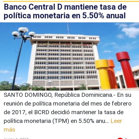
Banco Central D mantiene tasa de
política monetaria en 5.50% anual
SANTO DOMINGO, República Dominicana.- En su
reunión de política monetaria del mes de febrero
de 2017, el BCRD decidió mantener la tasa de
política monetaria (TPM) en 5.50% anu...
Leer
más