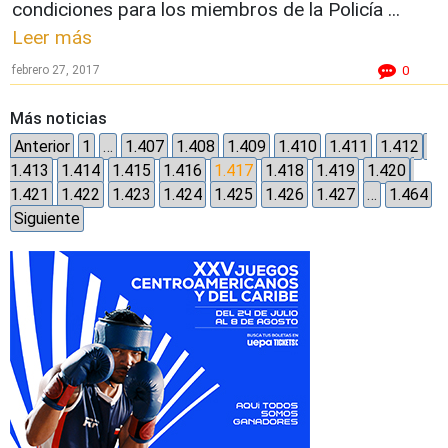
condiciones para los miembros de la Policía ...
Leer más
febrero 27, 2017
0
Más noticias
Anterior
1
…
1.407
1.408
1.409
1.410
1.411
1.412
1.413
1.414
1.415
1.416
1.417
1.418
1.419
1.420
1.421
1.422
1.423
1.424
1.425
1.426
1.427
…
1.464
Siguiente