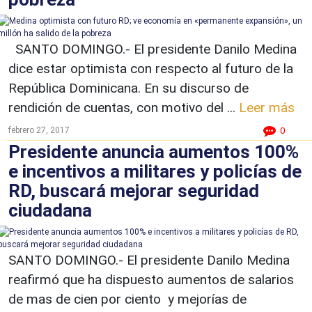
SANTO DOMINGO.- El presidente Danilo Medina
dice estar optimista con respecto al futuro de la
República Dominicana. En su discurso de
rendición de cuentas, con motivo del ...
Leer más
febrero 27, 2017
0
Presidente anuncia aumentos 100%
e incentivos a militares y policías de
RD, buscará mejorar seguridad
ciudadana
SANTO DOMINGO.- El presidente Danilo Medina
reafirmó que ha dispuesto aumentos de salarios
de mas de cien por ciento y mejorías de