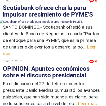
marzo 1, 2017
0
Scotiabank ofrece charla para
impulsar crecimiento de PYME’S
SANTO DOMINGO.- Scotiabank ofreció a sus
clientes de Banca de Negocios la charla “Puntos
de enfoque para una PYME”, que es la primera
de una serie de eventos a desarrollar po...
Leer
más
marzo 1, 2017
0
OPINION: Apuntes económicos
sobre el discurso presidencial
En el discurso del 27 de febrero, nuestro
presidente Danilo Medina puntualizó los avances
palpables, que han sido muchos, es cierto, pero
no lo suficientes para el nivel de rec...
Leer más