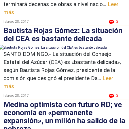
terminará decenas de obras a nivel nacio...
Leer
más
febrero 28, 2017
0
Bautista Rojas Gómez: La situación
del CEA es bastante delicada
SANTO DOMINGO.- La situación del Consejo
Estatal del Azúcar (CEA) es «bastante delicada»,
según Bautista Rojas Gómez, presidente de la
comisión que designó el presidente Da...
Leer
más
febrero 28, 2017
0
Medina optimista con futuro RD; ve
economía en «permanente
expansión», un millón ha salido de la
pobreza