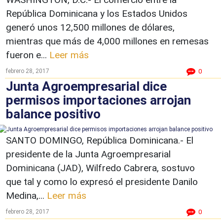
República Dominicana y los Estados Unidos
generó unos 12,500 millones de dólares,
mientras que más de 4,000 millones en remesas
fueron e...
Leer más
febrero 28, 2017
0
Junta Agroempresarial dice
permisos importaciones arrojan
balance positivo
SANTO DOMINGO, República Dominicana.- El
presidente de la Junta Agroempresarial
Dominicana (JAD), Wilfredo Cabrera, sostuvo
que tal y como lo expresó el presidente Danilo
Medina,...
Leer más
febrero 28, 2017
0