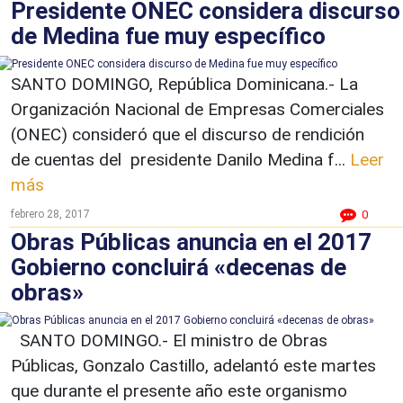
Presidente ONEC considera discurso
de Medina fue muy específico
SANTO DOMINGO, República Dominicana.- La
Organización Nacional de Empresas Comerciales
(ONEC) consideró que el discurso de rendición
de cuentas del presidente Danilo Medina f...
Leer
más
febrero 28, 2017
0
Obras Públicas anuncia en el 2017
Gobierno concluirá «decenas de
obras»
SANTO DOMINGO.- El ministro de Obras
Públicas, Gonzalo Castillo, adelantó este martes
que durante el presente año este organismo