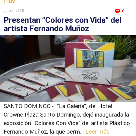
más
julio 5, 2018
0
Presentan “Colores con Vida” del
artista Fernando Muñoz
SANTO DOMINGO.- “La Galería”, del Hotel
Crowne Plaza Santo Domingo, dejó inaugurada la
exposición “Colores Con Vida” del artista Plástico
Fernando Muñoz, la que perm...
Leer más