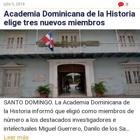
julio 5, 2018
0
Academia Dominicana de la Historia
elige tres nuevos miembros
SANTO DOMINGO. La Academia Dominicana de
la Historia informó que eligió como miembros de
número a los destacados investigadores e
intelectuales Miguel Guerrero, Danilo de los Sa...
Leer más