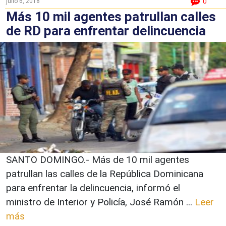
julio 6, 2018
0
Más 10 mil agentes patrullan calles
de RD para enfrentar delincuencia
SANTO DOMINGO.- Más de 10 mil agentes
patrullan las calles de la República Dominicana
para enfrentar la delincuencia, informó el
ministro de Interior y Policía, José Ramón ...
Leer
más