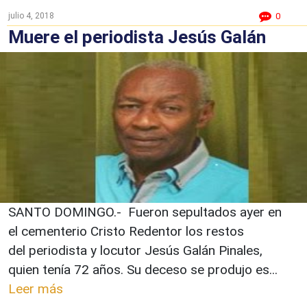
julio 4, 2018
0
Muere el periodista Jesús Galán
SANTO DOMINGO.- Fueron sepultados ayer en
el cementerio Cristo Redentor los restos
del periodista y locutor Jesús Galán Pinales,
quien tenía 72 años. Su deceso se produjo es...
Leer más