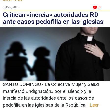
julio 5, 2018
0
Critican «inercia» autoridades RD
ante casos pedofilia en las iglesias
SANTO DOMINGO.- La Colectiva Mujer y Salud
manifestó «indignación» por el silencio y la
inercia de las autoridades ante los casos de
pedofilia en las iglesisas de la República...
Leer