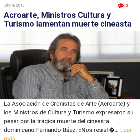
julio 4, 2018
0
Acroarte, Ministros Cultura y
Turismo lamentan muerte cineasta
La Asociación de Cronistas de Arte (Acroarte) y
los Ministros de Cultura y Turismo expresaron su
pesar por la trágica muerte del cineasta
dominicano Fernando Báez. «Nos resist�...
Leer
más