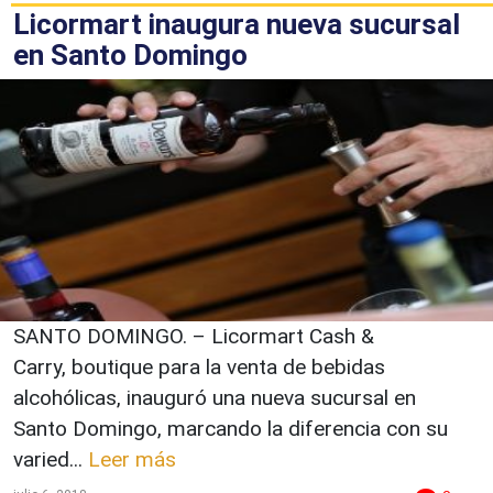
Licormart inaugura nueva sucursal
en Santo Domingo
SANTO DOMINGO. – Licormart Cash &
Carry, boutique para la venta de bebidas
alcohólicas, inauguró una nueva sucursal en
Santo Domingo, marcando la diferencia con su
varied...
Leer más