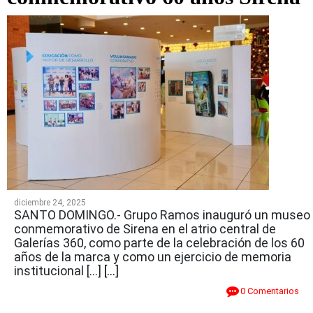
diciembre 24, 2025
SANTO DOMINGO.- Grupo Ramos inauguró un museo
conmemorativo de Sirena en el atrio central de
Galerías 360, como parte de la celebración de los 60
años de la marca y como un ejercicio de memoria
institucional […]
[...]
0 Comentarios