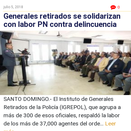
julio 5, 2018
0
Generales retirados se solidarizan
con labor PN contra delincuencia
SANTO DOMINGO.- El Instituto de Generales
Retirados de la Policía (IGREPOL), que agrupa a
más de 300 de esos oficiales, respaldó la labor
de los más de 37,000 agentes del orde...
Leer