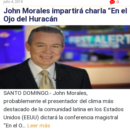
julio 4, 2018
0
John Morales impartirá charla “En el
Ojo del Huracán
SANTO DOMINGO.- John Morales,
probablemente el presentador del clima más
destacado de la comunidad latina en los Estados
Unidos (EEUU) dictará la conferencia magistral
“En el O...
Leer más