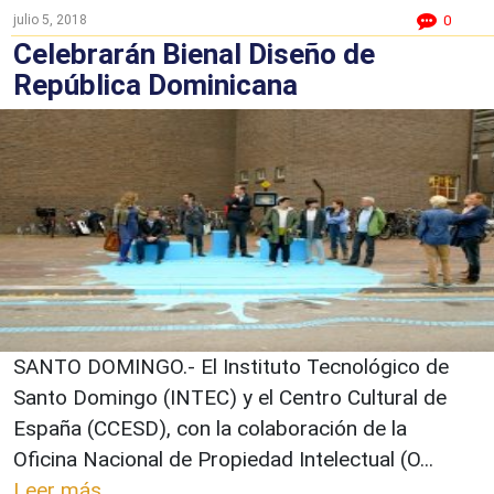
julio 5, 2018
0
Celebrarán Bienal Diseño de
República Dominicana
SANTO DOMINGO.- El Instituto Tecnológico de
Santo Domingo (INTEC) y el Centro Cultural de
España (CCESD), con la colaboración de la
Oficina Nacional de Propiedad Intelectual (O...
Leer más