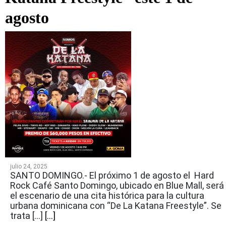
agosto
julio 24, 2025
SANTO DOMINGO.- El próximo 1 de agosto el Hard
Rock Café Santo Domingo, ubicado en Blue Mall, será
el escenario de una cita histórica para la cultura
urbana dominicana con “De La Katana Freestyle”. Se
trata […]
[...]