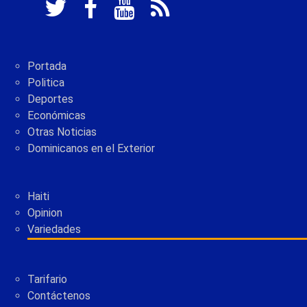
Portada
Politica
Deportes
Económicas
Otras Noticias
Dominicanos en el Exterior
Haiti
Opinion
Variedades
Tarifario
Contáctenos