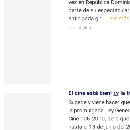
vez en República Domin
parte de su espectacular
anticipada gir...
Leer más
junio 10, 2014
El cine está bien! ¿y la t
Sucede y viene hacer que
la promulgada Ley Gener
Cine 108-2010, pero que
hasta el 13 de junio del 