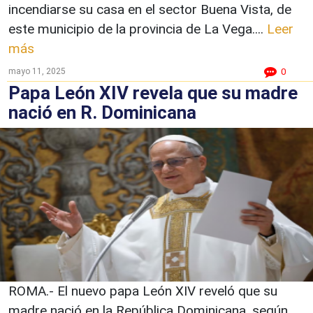
incendiarse su casa en el sector Buena Vista, de
este municipio de la provincia de La Vega....
Leer
más
mayo 11, 2025
0
Papa León XIV revela que su madre
nació en R. Dominicana
ROMA.- El nuevo papa León XIV reveló que su
madre nació en la República Dominicana, según