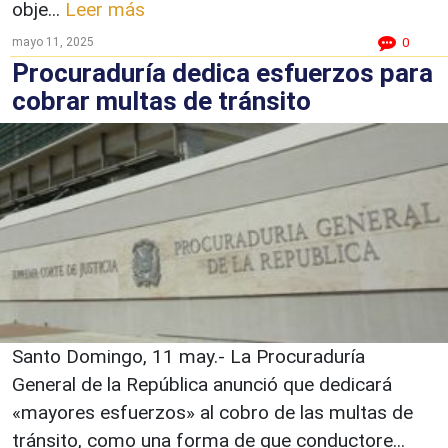
obje...
Leer más
mayo 11, 2025
0
Procuraduría dedica esfuerzos para
cobrar multas de tránsito
Santo Domingo, 11 may.- La Procuraduría
General de la República anunció que dedicará
«mayores esfuerzos» al cobro de las multas de
tránsito, como una forma de que conductore...