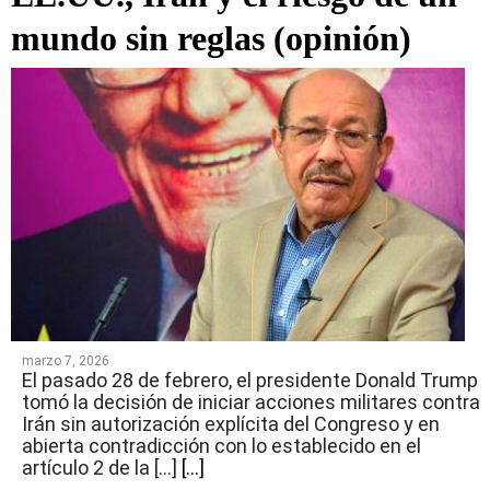
mundo sin reglas (opinión)
marzo 7, 2026
El pasado 28 de febrero, el presidente Donald Trump
tomó la decisión de iniciar acciones militares contra
Irán sin autorización explícita del Congreso y en
abierta contradicción con lo establecido en el
artículo 2 de la […]
[...]