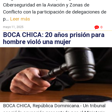
Ciberseguridad en la Aviación y Zonas de
Conflicto con la participación de delegaciones de
p...
Leer más
mayo 11, 2025
0
BOCA CHICA: 20 años prisión para
hombre violó una mujer
BOCA CHICA, República Dominicana.- Un tribunal