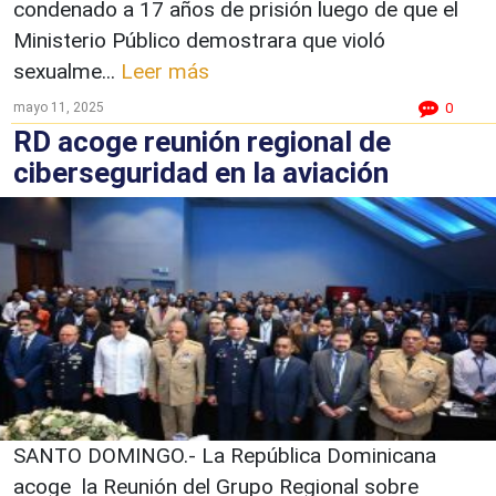
condenado a 17 años de prisión luego de que el
Ministerio Público demostrara que violó
sexualme...
Leer más
mayo 11, 2025
0
RD acoge reunión regional de
ciberseguridad en la aviación
SANTO DOMINGO.- La República Dominicana
acoge la Reunión del Grupo Regional sobre