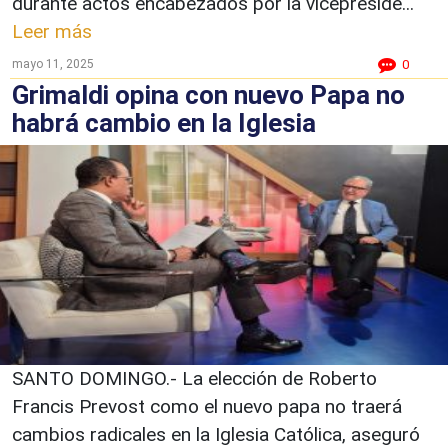
durante actos encabezados por la vicepreside...
Leer más
mayo 11, 2025
0
Grimaldi opina con nuevo Papa no
habrá cambio en la Iglesia
SANTO DOMINGO.- La elección de Roberto
Francis Prevost como el nuevo papa no traerá
cambios radicales en la Iglesia Católica, aseguró