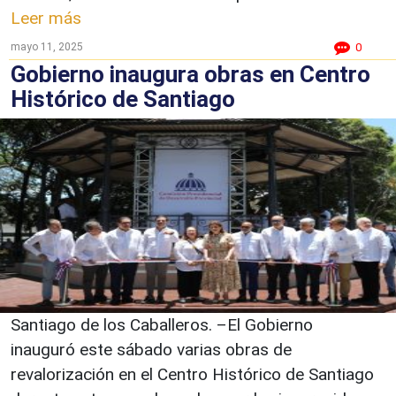
Leer más
mayo 11, 2025
0
Gobierno inaugura obras en Centro
Histórico de Santiago
Santiago de los Caballeros. –El Gobierno
inauguró este sábado varias obras de
revalorización en el Centro Histórico de Santiago