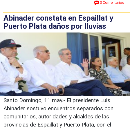
0 Comentarios
Abinader constata en Espaillat y
Puerto Plata daños por lluvias
Santo Domingo, 11 may.- El presidente Luis
Abinader sostuvo encuentros separados con
comunitarios, autoridades y alcaldes de las
provincias de Espaillat y Puerto Plata, con el