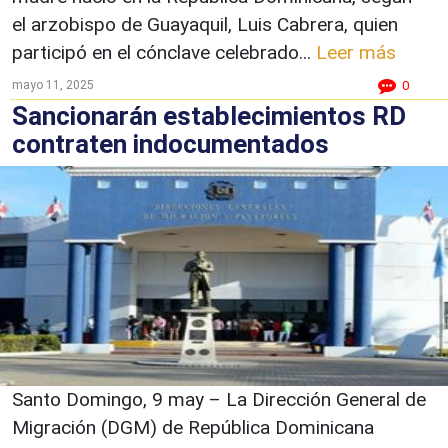
el arzobispo de Guayaquil, Luis Cabrera, quien
participó en el cónclave celebrado...
Leer más
mayo 11, 2025
0
Sancionarán establecimientos RD
contraten indocumentados
Santo Domingo, 9 may – La Dirección General de
Migración (DGM) de República Dominicana