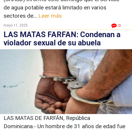
de agua potable estará limitado en varios
sectores de...
Leer más
mayo 11, 2025
0
LAS MATAS FARFAN: Condenan a
violador sexual de su abuela
LAS MATAS DE FARFÁN, República
Dominicana.- Un hombre de 31 años de edad fue