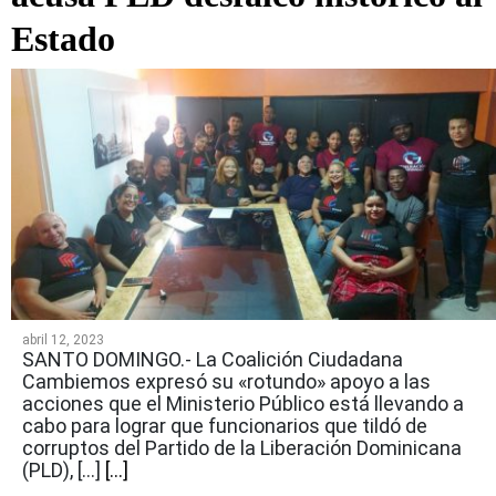
Estado
abril 12, 2023
SANTO DOMINGO.- La Coalición Ciudadana
Cambiemos expresó su «rotundo» apoyo a las
acciones que el Ministerio Público está llevando a
cabo para lograr que funcionarios que tildó de
corruptos del Partido de la Liberación Dominicana
(PLD), […]
[...]