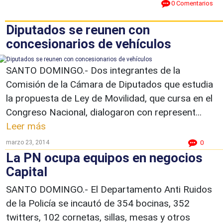
0 Comentarios
Diputados se reunen con
concesionarios de vehículos
SANTO DOMINGO.- Dos integrantes de la
Comisión de la Cámara de Diputados que estudia
la propuesta de Ley de Movilidad, que cursa en el
Congreso Nacional, dialogaron con represent...
Leer más
marzo 23, 2014
0
La PN ocupa equipos en negocios
Capital
SANTO DOMINGO.- El Departamento Anti Ruidos
de la Policía se incautó de 354 bocinas, 352
twitters, 102 cornetas, sillas, mesas y otros