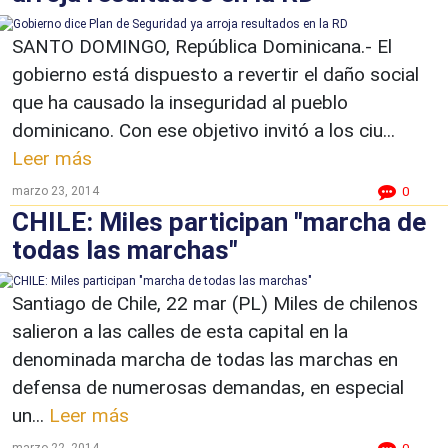
SANTO DOMINGO, República Dominicana.- El
gobierno está dispuesto a revertir el daño social
que ha causado la inseguridad al pueblo
dominicano. Con ese objetivo invitó a los ciu...
Leer más
marzo 23, 2014
0
CHILE: Miles participan "marcha de
todas las marchas"
Santiago de Chile, 22 mar (PL) Miles de chilenos
salieron a las calles de esta capital en la
denominada marcha de todas las marchas en
defensa de numerosas demandas, en especial
un...
Leer más
marzo 22, 2014