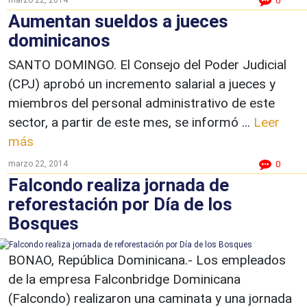
0
Aumentan sueldos a jueces
dominicanos
SANTO DOMINGO. El Consejo del Poder Judicial
(CPJ) aprobó un incremento salarial a jueces y
miembros del personal administrativo de este
sector, a partir de este mes, se informó ...
Leer
más
marzo 22, 2014
0
Falcondo realiza jornada de
reforestación por Día de los
Bosques
BONAO, República Dominicana.- Los empleados
de la empresa Falconbridge Dominicana
(Falcondo) realizaron una caminata y una jornada