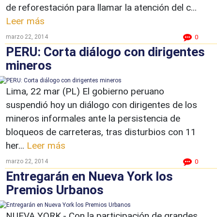
de reforestación para llamar la atención del c...
Leer más
marzo 22, 2014
0
PERU: Corta diálogo con dirigentes
mineros
Lima, 22 mar (PL) El gobierno peruano
suspendió hoy un diálogo con dirigentes de los
mineros informales ante la persistencia de
bloqueos de carreteras, tras disturbios con 11
her...
Leer más
marzo 22, 2014
0
Entregarán en Nueva York los
Premios Urbanos
NUEVA YORK.- Con la participación de grandes