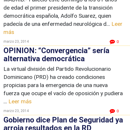
de edad el primer presidente de la transición
democrática española, Adolfo Suarez, quien
padecía de una enfermedad neurológica d...
Leer
más
marzo 23, 2014
0
OPINION: “Convergencia” sería
alternativa democrática
La virtual división del Partido Revolucionario
Dominicano (PRD) ha creado condiciones
propicias para la emergencia de una nueva
fuerza que ocupe el vacío de oposición y pudiera
...
Leer más
marzo 23, 2014
0
Gobierno dice Plan de Seguridad ya
arroja resultados en la RD