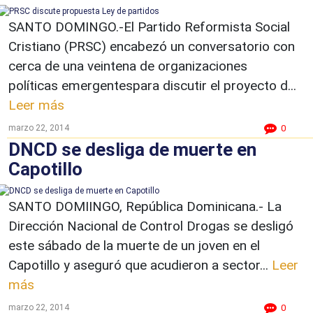
SANTO DOMINGO.-El Partido Reformista Social
Cristiano (PRSC) encabezó un conversatorio con
cerca de una veintena de organizaciones
políticas emergentespara discutir el proyecto d...
Leer más
marzo 22, 2014
0
DNCD se desliga de muerte en
Capotillo
SANTO DOMIINGO, República Dominicana.- La
Dirección Nacional de Control Drogas se desligó
este sábado de la muerte de un joven en el
Capotillo y aseguró que acudieron a sector...
Leer
más
marzo 22, 2014
0