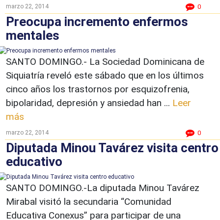
marzo 22, 2014
0
Preocupa incremento enfermos
mentales
SANTO DOMINGO.- La Sociedad Dominicana de
Siquiatría reveló este sábado que en los últimos
cinco años los trastornos por esquizofrenia,
bipolaridad, depresión y ansiedad han ...
Leer
más
marzo 22, 2014
0
Diputada Minou Tavárez visita centro
educativo
SANTO DOMINGO.-La diputada Minou Tavárez
Mirabal visitó la secundaria “Comunidad
Educativa Conexus” para participar de una