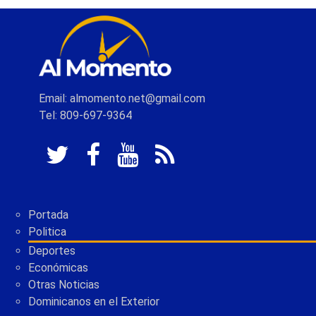
Email: almomento.net@gmail.com
Tel: 809-697-9364
Portada
Politica
Deportes
Económicas
Otras Noticias
Dominicanos en el Exterior