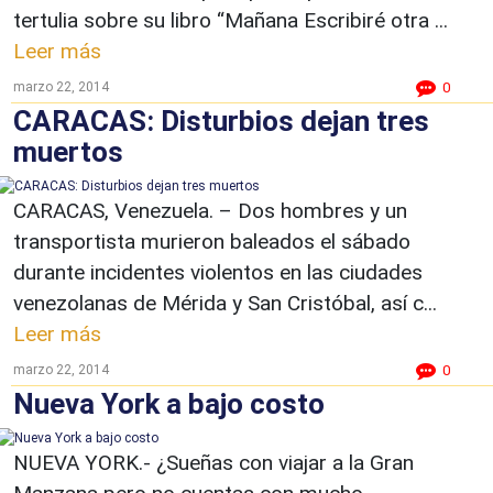
tertulia sobre su libro “Mañana Escribiré otra ...
Leer más
marzo 22, 2014
0
CARACAS: Disturbios dejan tres
muertos
CARACAS, Venezuela. – Dos hombres y un
transportista murieron baleados el sábado
durante incidentes violentos en las ciudades
venezolanas de Mérida y San Cristóbal, así c...
Leer más
marzo 22, 2014
0
Nueva York a bajo costo
NUEVA YORK.- ¿Sueñas con viajar a la Gran