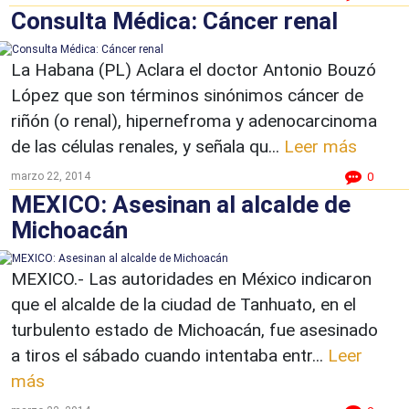
Consulta Médica: Cáncer renal
La Habana (PL) Aclara el doctor Antonio Bouzó
López que son términos sinónimos cáncer de
riñón (o renal), hipernefroma y adenocarcinoma
de las células renales, y señala qu...
Leer más
marzo 22, 2014
0
MEXICO: Asesinan al alcalde de
Michoacán
MEXICO.- Las autoridades en México indicaron
que el alcalde de la ciudad de Tanhuato, en el
turbulento estado de Michoacán, fue asesinado
a tiros el sábado cuando intentaba entr...
Leer
más