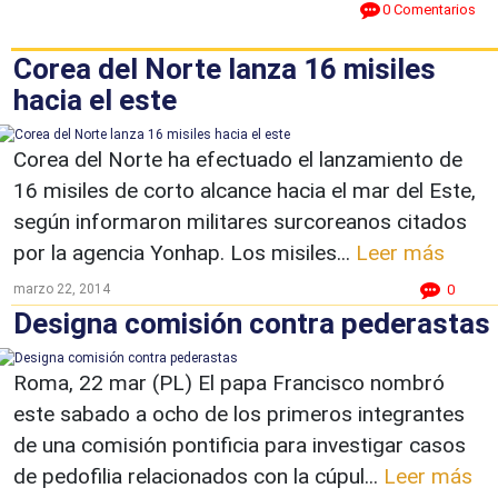
0 Comentarios
Corea del Norte lanza 16 misiles
hacia el este
Corea del Norte ha efectuado el lanzamiento de
16 misiles de corto alcance hacia el mar del Este,
según informaron militares surcoreanos citados
por la agencia Yonhap. Los misiles...
Leer más
marzo 22, 2014
0
Designa comisión contra pederastas
Roma, 22 mar (PL) El papa Francisco nombró
este sabado a ocho de los primeros integrantes
de una comisión pontificia para investigar casos
de pedofilia relacionados con la cúpul...
Leer más