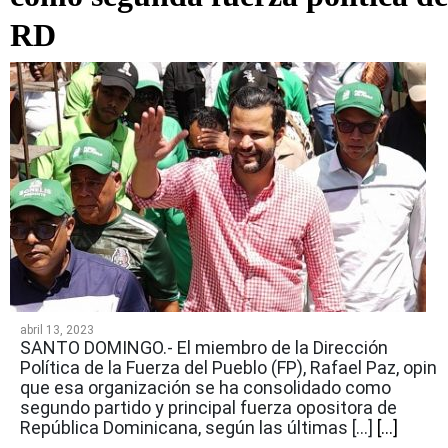
RD
abril 13, 2023
SANTO DOMINGO.- El miembro de la Dirección
Política de la Fuerza del Pueblo (FP), Rafael Paz, opin
que esa organización se ha consolidado como
segundo partido y principal fuerza opositora de
República Dominicana, según las últimas […]
[...]