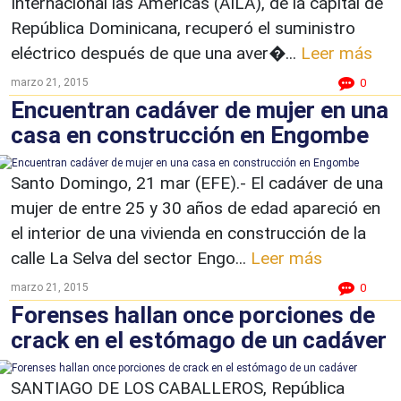
Internacional las Américas (AILA), de la capital de
República Dominicana, recuperó el suministro
eléctrico después de que una aver�...
Leer más
marzo 21, 2015
0
Encuentran cadáver de mujer en una
casa en construcción en Engombe
Santo Domingo, 21 mar (EFE).- El cadáver de una
mujer de entre 25 y 30 años de edad apareció en
el interior de una vivienda en construcción de la
calle La Selva del sector Engo...
Leer más
marzo 21, 2015
0
Forenses hallan once porciones de
crack en el estómago de un cadáver
SANTIAGO DE LOS CABALLEROS, República