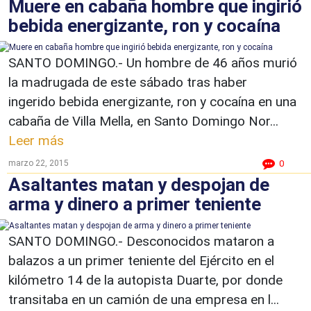
Muere en cabaña hombre que ingirió
bebida energizante, ron y cocaína
SANTO DOMINGO.- Un hombre de 46 años murió
la madrugada de este sábado tras haber
ingerido bebida energizante, ron y cocaína en una
cabaña de Villa Mella, en Santo Domingo Nor...
Leer más
marzo 22, 2015
0
Asaltantes matan y despojan de
arma y dinero a primer teniente
SANTO DOMINGO.- Desconocidos mataron a
balazos a un primer teniente del Ejército en el
kilómetro 14 de la autopista Duarte, por donde
transitaba en un camión de una empresa en l...