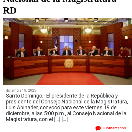
RD
diciembre 18, 2025
Santo Domingo.- El presidente de la República y
presidente del Consejo Nacional de la Magistratura,
Luis Abinader, convocó para este viernes 19 de
diciembre, a las 5:00 p.m., al Consejo Nacional de la
Magistratura, con el […]
[...]
0 Comentarios