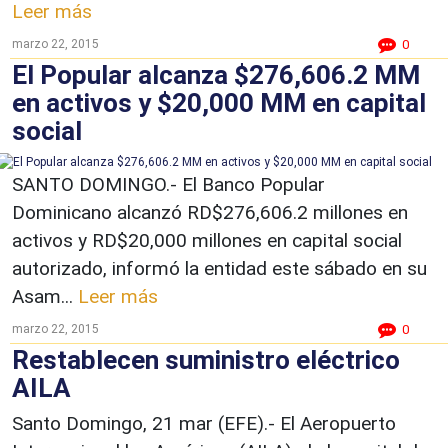
Leer más
marzo 22, 2015
0
El Popular alcanza $276,606.2 MM
en activos y $20,000 MM en capital
social
SANTO DOMINGO.- El Banco Popular
Dominicano alcanzó RD$276,606.2 millones en
activos y RD$20,000 millones en capital social
autorizado, informó la entidad este sábado en su
Asam...
Leer más
marzo 22, 2015
0
Restablecen suministro eléctrico
AILA
Santo Domingo, 21 mar (EFE).- El Aeropuerto