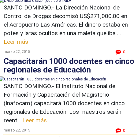
SANTO DOMINGO.- La Dirección Nacional de
Control de Drogas decomisó US$271,000.00 en
el Aeropuerto Las Américas. El dinero estaba en
potes y latas ocultos en una maleta que iba ...
Leer más
marzo 22, 2015
0
Capacitarán 1000 docentes en cinco
regionales de Educación
SANTO DOMINGO.- El Instituto Nacional de
Formación y Capacitación del Magisterio
(Inafocam) capacitará 1000 docentes en cinco
regionales de Educación. Los maestros serán
reent...
Leer más
marzo 22, 2015
0