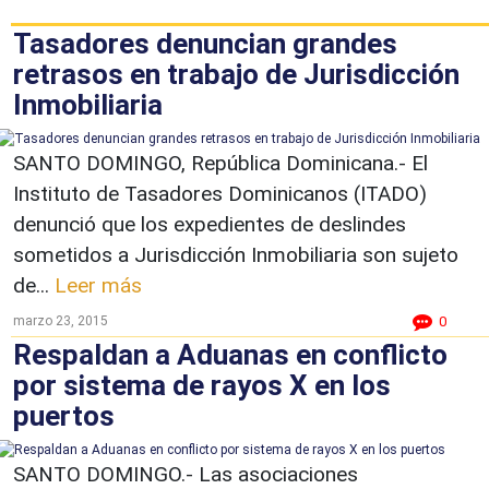
Tasadores denuncian grandes
retrasos en trabajo de Jurisdicción
Inmobiliaria
SANTO DOMINGO, República Dominicana.- El
Instituto de Tasadores Dominicanos (ITADO)
denunció que los expedientes de deslindes
sometidos a Jurisdicción Inmobiliaria son sujeto
de...
Leer más
marzo 23, 2015
0
Respaldan a Aduanas en conflicto
por sistema de rayos X en los
puertos
SANTO DOMINGO.- Las asociaciones