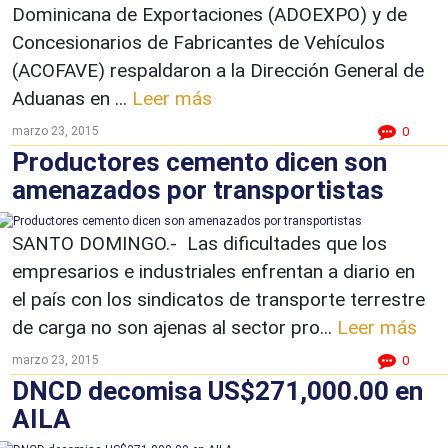
Dominicana de Exportaciones (ADOEXPO) y de
Concesionarios de Fabricantes de Vehículos
(ACOFAVE) respaldaron a la Dirección General de
Aduanas en ...
Leer más
marzo 23, 2015
0
Productores cemento dicen son
amenazados por transportistas
SANTO DOMINGO.- Las dificultades que los
empresarios e industriales enfrentan a diario en
el país con los sindicatos de transporte terrestre
de carga no son ajenas al sector pro...
Leer más
marzo 23, 2015
0
DNCD decomisa US$271,000.00 en
AILA