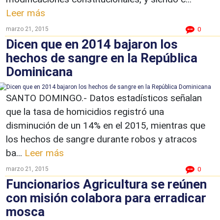
Leer más
marzo 21, 2015
0
Dicen que en 2014 bajaron los
hechos de sangre en la República
Dominicana
SANTO DOMINGO.- Datos estadísticos señalan
que la tasa de homicidios registró una
disminución de un 14% en el 2015, mientras que
los hechos de sangre durante robos y atracos
ba...
Leer más
marzo 21, 2015
0
Funcionarios Agricultura se reúnen
con misión colabora para erradicar
mosca