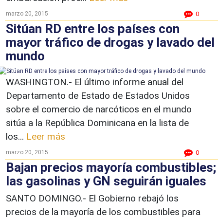
marzo 20, 2015
0
Sitúan RD entre los países con
mayor tráfico de drogas y lavado del
mundo
WASHINGTON.- El último informe anual del
Departamento de Estado de Estados Unidos
sobre el comercio de narcóticos en el mundo
sitúa a la República Dominicana en la lista de
los...
Leer más
marzo 20, 2015
0
Bajan precios mayoría combustibles;
las gasolinas y GN seguirán iguales
SANTO DOMINGO.- El Gobierno rebajó los
precios de la mayoría de los combustibles para