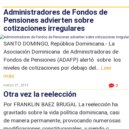
Administradores de Fondos de
Pensiones advierten sobre
cotizaciones irregulares
SANTO DOMINGO, República Dominicana.- La
Asociación Dominicana de Administradoras de
Fondos de Pensiones (ADAFP) alertó sobre los
niveles de cotizaciones por debajo del...
Leer
más
marzo 21, 2015
0
Otra vez la reelección
Por FRANKLIN BAEZ BRUGAL La reelección ha
gravitado sobre la vida política dominicana, casi
de manera permanente, provocando numerosas
modificaciones constitucionales, y siendo c...