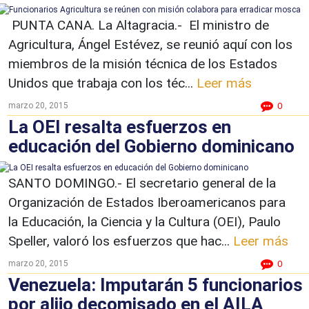
PUNTA CANA. La Altagracia.- El ministro de
Agricultura, Ángel Estévez, se reunió aquí con los
miembros de la misión técnica de los Estados
Unidos que trabaja con los téc...
Leer más
marzo 20, 2015
0
La OEI resalta esfuerzos en
educación del Gobierno dominicano
SANTO DOMINGO.- El secretario general de la
Organización de Estados Iberoamericanos para
la Educación, la Ciencia y la Cultura (OEI), Paulo
Speller, valoró los esfuerzos que hac...
Leer más
marzo 20, 2015
0
Venezuela: Imputarán 5 funcionarios
por alijo decomisado en el AILA