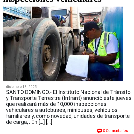
diciembre 18, 2025
SANTO DOMINGO.- El Instituto Nacional de Tránsito
y Transporte Terrestre (Intrant) anunció este jueves
que realizará más de 10,000 inspecciones
vehiculares a autobuses, minibuses, vehículos
familiares y, como novedad, unidades de transporte
de carga, . En […]
[...]
0 Comentarios