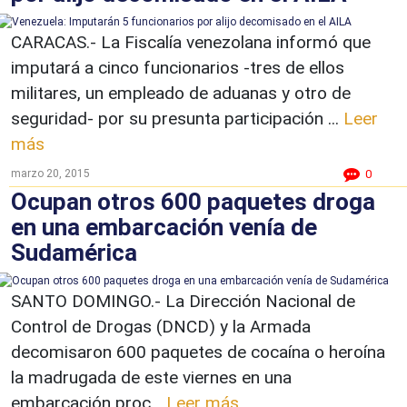
CARACAS.- La Fiscalía venezolana informó que
imputará a cinco funcionarios -tres de ellos
militares, un empleado de aduanas y otro de
seguridad- por su presunta participación ...
Leer
más
marzo 20, 2015
0
Ocupan otros 600 paquetes droga
en una embarcación venía de
Sudamérica
SANTO DOMINGO.- La Dirección Nacional de
Control de Drogas (DNCD) y la Armada
decomisaron 600 paquetes de cocaína o heroína
la madrugada de este viernes en una
embarcación proc...
Leer más