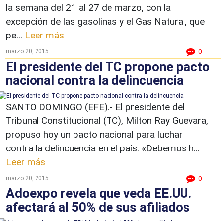
la semana del 21 al 27 de marzo, con la
excepción de las gasolinas y el Gas Natural, que
pe...
Leer más
marzo 20, 2015
0
El presidente del TC propone pacto
nacional contra la delincuencia
SANTO DOMINGO (EFE).- El presidente del
Tribunal Constitucional (TC), Milton Ray Guevara,
propuso hoy un pacto nacional para luchar
contra la delincuencia en el país. «Debemos h...
Leer más
marzo 20, 2015
0
Adoexpo revela que veda EE.UU.
afectará al 50% de sus afiliados