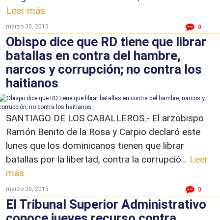
Leer más
marzo 30, 2015
0
Obispo dice que RD tiene que librar
batallas en contra del hambre,
narcos y corrupción; no contra los
haitianos
SANTIAGO DE LOS CABALLEROS.- El arzobispo
Ramón Benito de la Rosa y Carpio declaró este
lunes que los dominicanos tienen que librar
batallas por la libertad, contra la corrupció...
Leer
más
marzo 30, 2015
0
El Tribunal Superior Administrativo
conoce jueves recurso contra