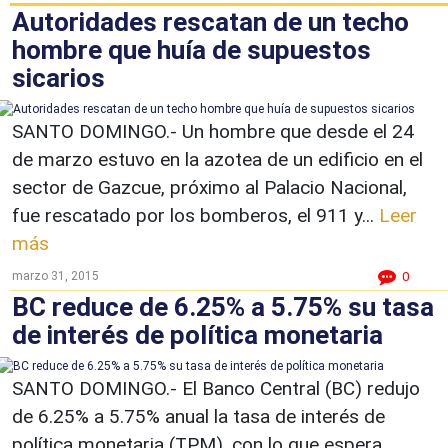
Autoridades rescatan de un techo
hombre que huía de supuestos
sicarios
SANTO DOMINGO.- Un hombre que desde el 24
de marzo estuvo en la azotea de un edificio en el
sector de Gazcue, próximo al Palacio Nacional,
fue rescatado por los bomberos, el 911 y...
Leer
más
marzo 31, 2015
0
BC reduce de 6.25% a 5.75% su tasa
de interés de política monetaria
SANTO DOMINGO.- El Banco Central (BC) redujo
de 6.25% a 5.75% anual la tasa de interés de
política monetaria (TPM), con lo que espera