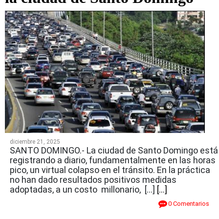
diciembre 21, 2025
SANTO DOMINGO.- La ciudad de Santo Domingo está
registrando a diario, fundamentalmente en las horas
pico, un virtual colapso en el tránsito. En la práctica
no han dado resultados positivos medidas
adoptadas, a un costo millonario, […]
[...]
0 Comentarios