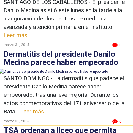
SANTIAGO DE LOS CABALLEROS.- El presidente
Danilo Medina asistió este lunes en la tarde a la
inauguración de dos centros de medicina
avanzada y atención primaria en el Instituto...
Leer más
marzo 31, 2015
0
Dermatitis del presidente Danilo
Medina parece haber empeorado
SANTO DOMINGO.- La dermatitis que padece el
presidente Danilo Medina parece haber
empeorado, tras una leve mejoría. Durante los
actos conmemorativos del 171 aniversario de la
Bata...
Leer más
marzo 31, 2015
0
TSA ordenan a liceo que permita