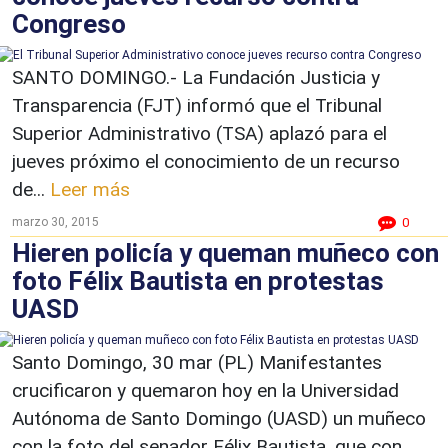
Congreso
SANTO DOMINGO.- La Fundación Justicia y
Transparencia (FJT) informó que el Tribunal
Superior Administrativo (TSA) aplazó para el
jueves próximo el conocimiento de un recurso
de...
Leer más
marzo 30, 2015
0
Hieren policía y queman muñeco con
foto Félix Bautista en protestas
UASD
Santo Domingo, 30 mar (PL) Manifestantes
crucificaron y quemaron hoy en la Universidad
Autónoma de Santo Domingo (UASD) un muñeco
con la foto del senador Félix Bautista, que con...