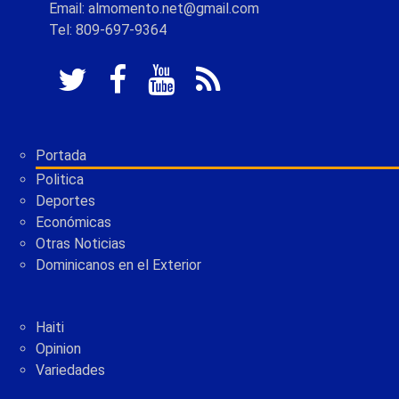
Email: almomento.net@gmail.com
Tel: 809-697-9364
Portada
Politica
Deportes
Económicas
Otras Noticias
Dominicanos en el Exterior
Haiti
Opinion
Variedades