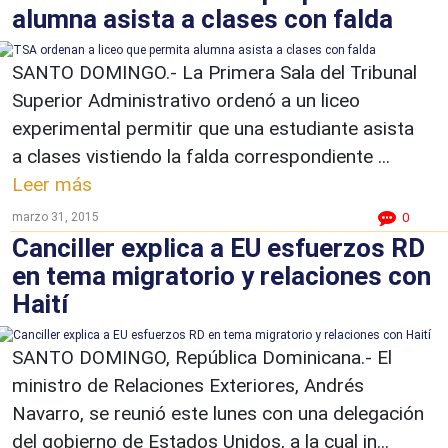
alumna asista a clases con falda
SANTO DOMINGO.- La Primera Sala del Tribunal
Superior Administrativo ordenó a un liceo
experimental permitir que una estudiante asista
a clases vistiendo la falda correspondiente ...
Leer más
marzo 31, 2015
0
Canciller explica a EU esfuerzos RD
en tema migratorio y relaciones con
Haití
SANTO DOMINGO, República Dominicana.- El
ministro de Relaciones Exteriores, Andrés
Navarro, se reunió este lunes con una delegación
del gobierno de Estados Unidos, a la cual in...