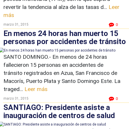
revertir la tendencia al alza de las tasas d...
Leer
más
marzo 31, 2015
0
En menos 24 horas han muerto 15
personas por accidentes de tránsito
SANTO DOMINGO.- En menos de 24 horas
fallecieron 15 personas en accidentes de
tránsito registrados en Azua, San Francisco de
Macorís, Puerto Plata y Santo Domingo Este. La
traged...
Leer más
marzo 31, 2015
0
SANTIAGO: Presidente asiste a
inauguración de centros de salud