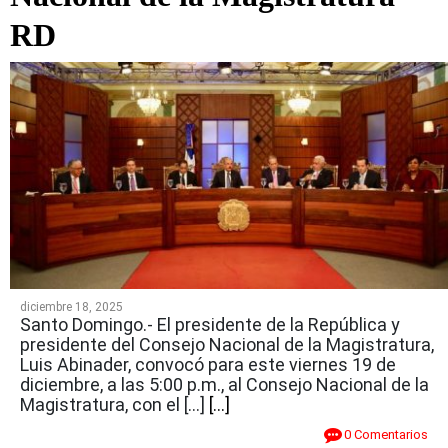
RD
diciembre 18, 2025
Santo Domingo.- El presidente de la República y
presidente del Consejo Nacional de la Magistratura,
Luis Abinader, convocó para este viernes 19 de
diciembre, a las 5:00 p.m., al Consejo Nacional de la
Magistratura, con el […]
[...]
0 Comentarios