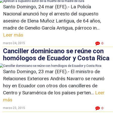
Santo Domingo, 24 mar (EFE).- La Policía
Nacional anunció hoy el arresto del supuesto
asesino de Elena Muñoz Lantigua, de 64 años,
madre de Genelio García Antigua, párroco in...
Leer más
marzo 24, 2015
0
Canciller dominicano se reúne con
homólogos de Ecuador y Costa Rica
Santo Domingo, 23 mar (EFE).- El ministro de
Relaciones Exteriores Andrés Navarro se reunió
hoy en Ecuador con otros dos cancilleres de
Centro y Suramérica de los países perten...
Leer
más
marzo 23, 2015
0