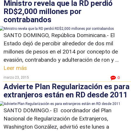
Ministro revela que la RD perdió
RD$2,000 millones por
contrabandos
SANTO DOMINGO, República Dominicana.- El
Estado dejó de percibir alrededor de dos mil
millones de pesos en el 2014 por concepto de
evasión, contrabando y adulteración de ron y ...
Leer más
marzo 23, 2015
0
Advierte Plan Regularización es para
extranjeros están en RD desde 2011
SANTO DOMINGO.- El coordinador del Plan
Nacional de Regularización de Extranjeros,
Washington González, advirtió este lunes a