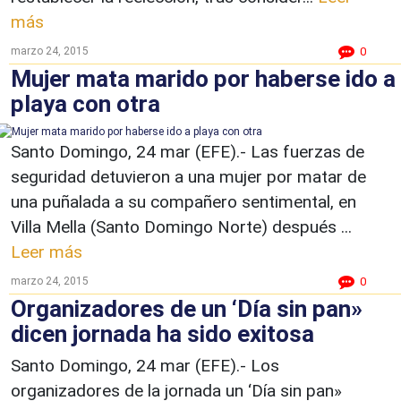
más
marzo 24, 2015
0
Mujer mata marido por haberse ido a
playa con otra
Santo Domingo, 24 mar (EFE).- Las fuerzas de
seguridad detuvieron a una mujer por matar de
una puñalada a su compañero sentimental, en
Villa Mella (Santo Domingo Norte) después ...
Leer más
marzo 24, 2015
0
Organizadores de un ‘Día sin pan»
dicen jornada ha sido exitosa
Santo Domingo, 24 mar (EFE).- Los
organizadores de la jornada un ‘Día sin pan»