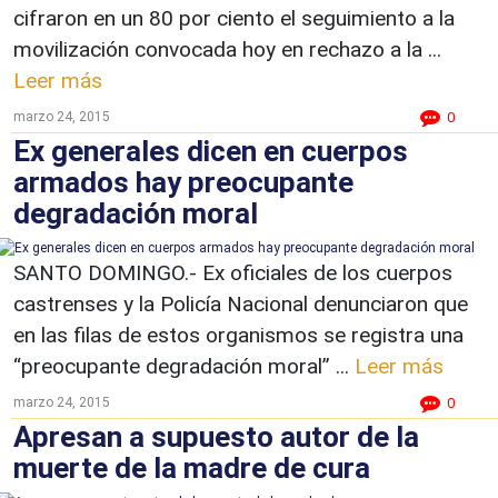
cifraron en un 80 por ciento el seguimiento a la
movilización convocada hoy en rechazo a la ...
Leer más
marzo 24, 2015
0
Ex generales dicen en cuerpos
armados hay preocupante
degradación moral
SANTO DOMINGO.- Ex oficiales de los cuerpos
castrenses y la Policía Nacional denunciaron que
en las filas de estos organismos se registra una
“preocupante degradación moral” ...
Leer más
marzo 24, 2015
0
Apresan a supuesto autor de la
muerte de la madre de cura