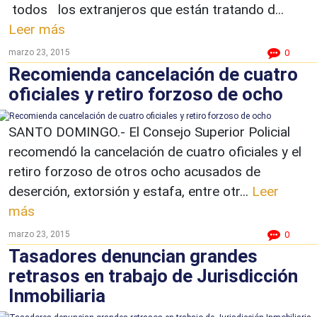
todos los extranjeros que están tratando d...
Leer más
marzo 23, 2015
0
Recomienda cancelación de cuatro
oficiales y retiro forzoso de ocho
SANTO DOMINGO.- El Consejo Superior Policial
recomendó la cancelación de cuatro oficiales y el
retiro forzoso de otros ocho acusados de
deserción, extorsión y estafa, entre otr...
Leer
más
marzo 23, 2015
0
Tasadores denuncian grandes
retrasos en trabajo de Jurisdicción
Inmobiliaria