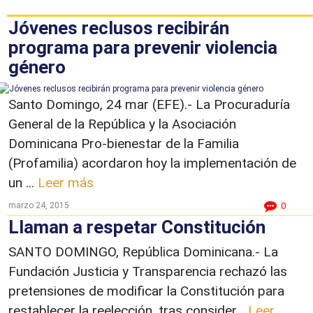
Jóvenes reclusos recibirán
programa para prevenir violencia
género
Santo Domingo, 24 mar (EFE).- La Procuraduría
General de la República y la Asociación
Dominicana Pro-bienestar de la Familia
(Profamilia) acordaron hoy la implementación de
un ...
Leer más
marzo 24, 2015
0
Llaman a respetar Constitución
SANTO DOMINGO, República Dominicana.- La
Fundación Justicia y Transparencia rechazó las
pretensiones de modificar la Constitución para
restablecer la reelección, tras consider...
Leer