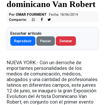
dominicano Van Robert
Por
OMAR FOURMENT
Fecha: 18/06/2014
Comparte:
Escuchar artículo
Reproducir
Pausar
Detener
NUEVA YORK.- Con un derroche de
importantes personalidades de los
medios de comunicación, médicos,
abogados y una cantidad de profesionales
latinos en diferentes campos, este jueves
12 de junio, se inauguro la gran Exposición
Evolution del Artista Dominicano Van
Robert, en conjunto con el primer evento