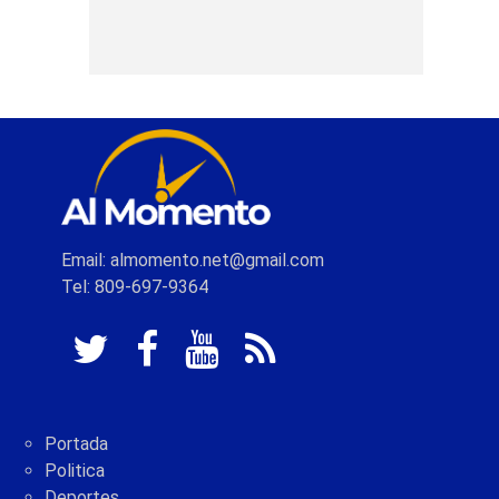
Email: almomento.net@gmail.com
Tel: 809-697-9364
Portada
Politica
Deportes