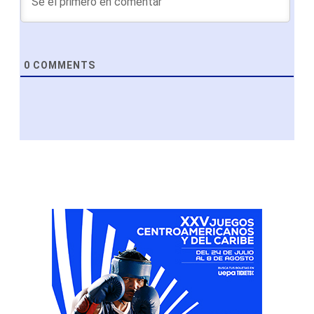
0
COMMENTS