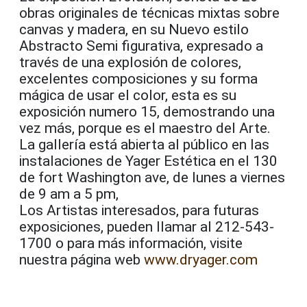
obras originales de técnicas mixtas sobre
canvas y madera, en su Nuevo estilo
Abstracto Semi figurativa, expresado a
través de una explosión de colores,
excelentes composiciones y su forma
mágica de usar el color, esta es su
exposición numero 15, demostrando una
vez más, porque es el maestro del Arte.
La gallería está abierta al público en las
instalaciones de Yager Estética en el 130
de fort Washington ave, de lunes a viernes
de 9 am a 5 pm,
Los Artistas interesados, para futuras
exposiciones, pueden llamar al 212-543-
1700 o para más información, visite
nuestra página web
www.dryager.com