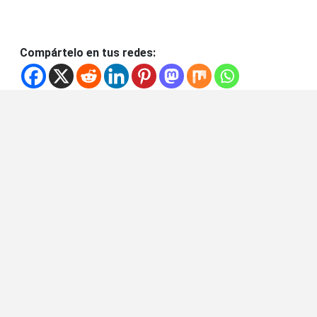
Compártelo en tus redes: