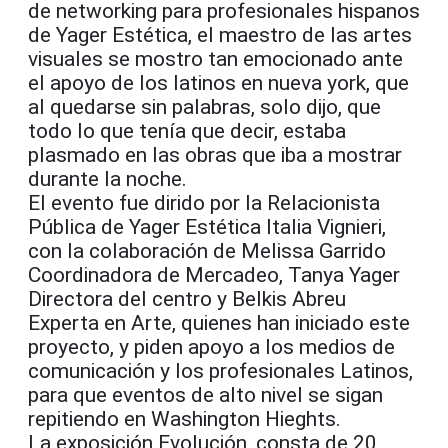
de networking para profesionales hispanos
de Yager Estética, el maestro de las artes
visuales se mostro tan emocionado ante
el apoyo de los latinos en nueva york, que
al quedarse sin palabras, solo dijo, que
todo lo que tenía que decir, estaba
plasmado en las obras que iba a mostrar
durante la noche.
El evento fue dirido por la Relacionista
Pública de Yager Estética Italia Vignieri,
con la colaboración de Melissa Garrido
Coordinadora de Mercadeo, Tanya Yager
Directora del centro y Belkis Abreu
Experta en Arte, quienes han iniciado este
proyecto, y piden apoyo a los medios de
comunicación y los profesionales Latinos,
para que eventos de alto nivel se sigan
repitiendo en Washington Hieghts.
La exposición Evolución, consta de 20