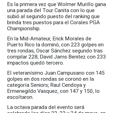
Es la primera vez que Wolmer Murillo gana
una parada del Tour Canita con lo que
subió al segundo puesto del ranking que
brinda tres puestos para el Corales PGA
Championship.
En la Mid-Amateur, Erick Morales de
Puerto Rico la dominó, con 223 golpes en
tres rondas, Oscar Sánchez segundo tras
compilar 228; David Jams Benitez con 233
impactos quedó tercero.
El veteranísimo Juan Campusano con 145
golpes en dos rondas se coronó en la
categoría Seniors; Raul Cendoya y
Ermenegildo Vasquez, con 147 y 150, lo
escoltaron.
La octava parada del evento será