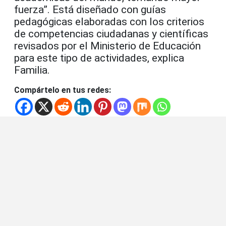
fuerza”. Está diseñado con guías
pedagógicas elaboradas con los criterios
de competencias ciudadanas y científicas
revisados por el Ministerio de Educación
para este tipo de actividades, explica
Familia.
Compártelo en tus redes: