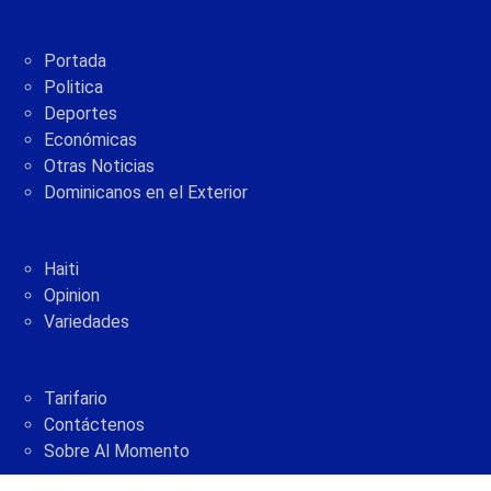
Portada
Politica
Deportes
Económicas
Otras Noticias
Dominicanos en el Exterior
Haiti
Opinion
Variedades
Tarifario
Contáctenos
Sobre Al Momento