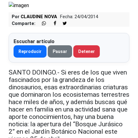
Por
CLAUDINE NOVA
Fecha: 24/04/2014
Comparte:
Escuchar artículo
Reproducir
Pausar
Detener
SANTO DOINGO.- Si eres de los que viven
fascinados por la grandeza de los
dinosaurios, esas extraordinarias criaturas
que dominaron los ecosistemas terrestres
hace miles de años, y además buscas qué
hacer en familia en una actividad sana que
aporte conocimientos, hay una buena
noticia: la apertura del “Bosque Jurásico
2” en el Jardín Botánico Nacional este