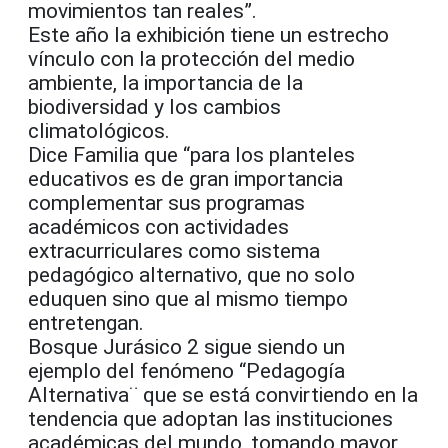
movimientos tan reales”.
Este año la exhibición tiene un estrecho
vínculo con la protección del medio
ambiente, la importancia de la
biodiversidad y los cambios
climatológicos.
Dice Familia que “para los planteles
educativos es de gran importancia
complementar sus programas
académicos con actividades
extracurriculares como sistema
pedagógico alternativo, que no solo
eduquen sino que al mismo tiempo
entretengan.
Bosque Jurásico 2 sigue siendo un
ejemplo del fenómeno “Pedagogía
Alternativa¨ que se está convirtiendo en la
tendencia que adoptan las instituciones
académicas del mundo, tomando mayor