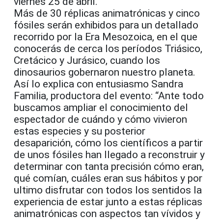
viernes 25 de abril.
Más de 30 réplicas animatrónicas y cinco
fósiles serán exhibidos para un detallado
recorrido por la Era Mesozoica, en el que
conocerás de cerca los períodos Triásico,
Cretácico y Jurásico, cuando los
dinosaurios gobernaron nuestro planeta.
Así lo explica con entusiasmo Sandra
Familia, productora del evento: “Ante todo
buscamos ampliar el conocimiento del
espectador de cuándo y cómo vivieron
estas especies y su posterior
desaparición, cómo los científicos a partir
de unos fósiles han llegado a reconstruir y
determinar con tanta precisión cómo eran,
qué comían, cuáles eran sus hábitos y por
ultimo disfrutar con todos los sentidos la
experiencia de estar junto a estas réplicas
animatrónicas con aspectos tan vívidos y