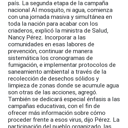
país. La segunda etapa de la campaña
nacional Al mosquito, ni agua, comienza
con una jornada masiva y simultánea en
toda la nación para acabar con los
criaderos, explicó la ministra de Salud,
Nancy Pérez. Incorporar a las
comunidades en esas labores de
prevención, continuar de manera
sistemática los cronogramas de
fumigación, e implementar protocolos de
saneamiento ambiental a través de la
recolección de desechos sólidos y
limpieza de zonas donde se acumule agua
son otras de las acciones, agregó.
También se dedicará especial énfasis a las
campañas educativas, con el fin de
ofrecer más información sobre cómo
proceder frente a esos virus, dijo Pérez. La
participación del pueblo organizado, las