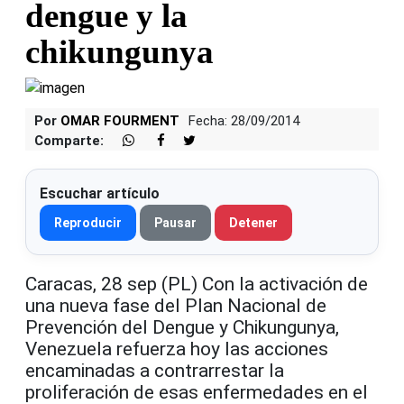
dengue y la
chikungunya
Por
OMAR FOURMENT
Fecha: 28/09/2014
Comparte:
Escuchar artículo
Reproducir
Pausar
Detener
Caracas, 28 sep (PL) Con la activación de
una nueva fase del Plan Nacional de
Prevención del Dengue y Chikungunya,
Venezuela refuerza hoy las acciones
encaminadas a contrarrestar la
proliferación de esas enfermedades en el