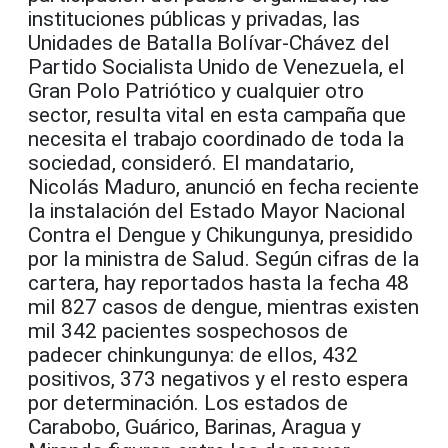
instituciones públicas y privadas, las
Unidades de Batalla Bolívar-Chávez del
Partido Socialista Unido de Venezuela, el
Gran Polo Patriótico y cualquier otro
sector, resulta vital en esta campaña que
necesita el trabajo coordinado de toda la
sociedad, consideró. El mandatario,
Nicolás Maduro, anunció en fecha reciente
la instalación del Estado Mayor Nacional
Contra el Dengue y Chikungunya, presidido
por la ministra de Salud. Según cifras de la
cartera, hay reportados hasta la fecha 48
mil 827 casos de dengue, mientras existen
mil 342 pacientes sospechosos de
padecer chinkungunya: de ellos, 432
positivos, 373 negativos y el resto espera
por determinación. Los estados de
Carabobo, Guárico, Barinas, Aragua y