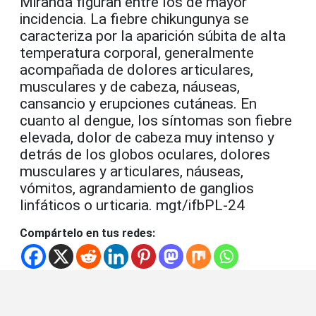
Miranda figuran entre los de mayor
incidencia. La fiebre chikungunya se
caracteriza por la aparición súbita de alta
temperatura corporal, generalmente
acompañada de dolores articulares,
musculares y de cabeza, náuseas,
cansancio y erupciones cutáneas. En
cuanto al dengue, los síntomas son fiebre
elevada, dolor de cabeza muy intenso y
detrás de los globos oculares, dolores
musculares y articulares, náuseas,
vómitos, agrandamiento de ganglios
linfáticos o urticaria. mgt/ifbPL-24
Compártelo en tus redes: