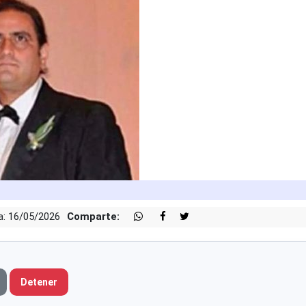
a: 16/05/2026
Comparte:
Detener