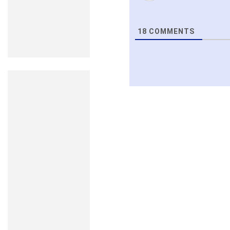
18
COMMENTS