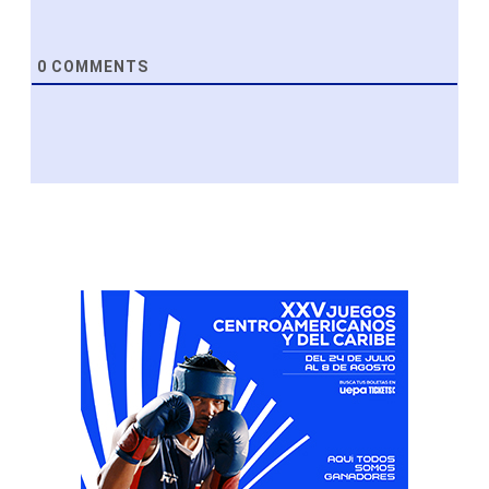
0
COMMENTS