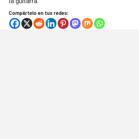
la guitarra.
Compártelo en tus redes: