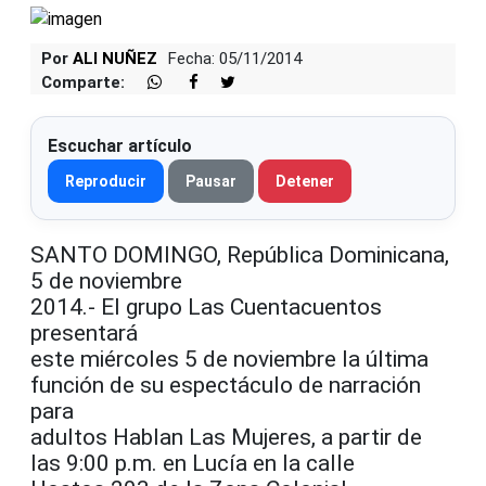
Por
ALI NUÑEZ
Fecha: 05/11/2014
Comparte:
Escuchar artículo
Reproducir
Pausar
Detener
SANTO DOMINGO, República Dominicana,
5 de noviembre
2014.- El grupo Las Cuentacuentos
presentará
este miércoles 5 de noviembre la última
función de su espectáculo de narración
para
adultos Hablan Las Mujeres, a partir de
las 9:00 p.m. en Lucía en la calle