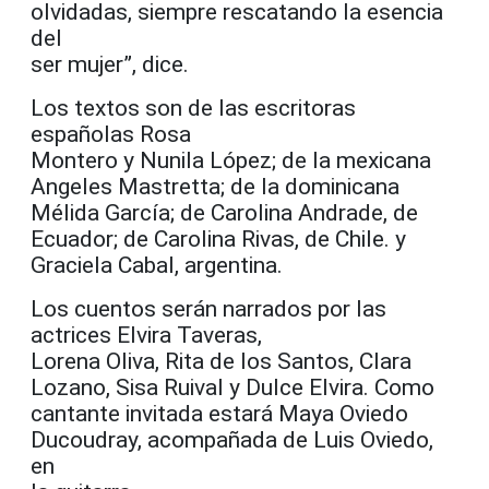
olvidadas, siempre rescatando la esencia
del
ser mujer”, dice.
Los textos son de las escritoras
españolas Rosa
Montero y Nunila López; de la mexicana
Angeles Mastretta; de la dominicana
Mélida García; de Carolina Andrade, de
Ecuador; de Carolina Rivas, de Chile. y
Graciela Cabal, argentina.
Los cuentos serán narrados por las
actrices Elvira Taveras,
Lorena Oliva, Rita de los Santos, Clara
Lozano, Sisa Ruival y Dulce Elvira. Como
cantante invitada estará Maya Oviedo
Ducoudray, acompañada de Luis Oviedo,
en