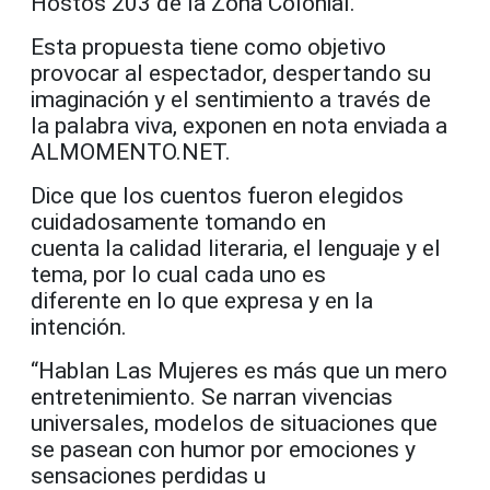
Hostos 203 de la Zona Colonial.
Esta propuesta tiene como objetivo
provocar al espectador, despertando su
imaginación y el sentimiento a través de
la palabra viva, exponen en nota enviada a
ALMOMENTO.NET.
Dice que los cuentos fueron elegidos
cuidadosamente tomando en
cuenta la calidad literaria, el lenguaje y el
tema, por lo cual cada uno es
diferente en lo que expresa y en la
intención.
“Hablan Las Mujeres es más que un mero
entretenimiento. Se narran vivencias
universales, modelos de situaciones que
se pasean con humor por emociones y
sensaciones perdidas u