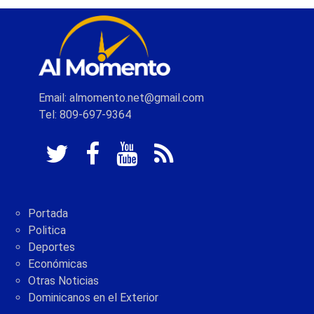
Email: almomento.net@gmail.com
Tel: 809-697-9364
Portada
Politica
Deportes
Económicas
Otras Noticias
Dominicanos en el Exterior