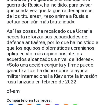
guerra de Rusia», ha incidido, para avisar
que «cada vez que la guerra desaparece
de los titulares», «eso anima a Rusia a
actuar con aún más brutalidad».
Así las cosas, ha recalcado que Ucrania
necesita reforzar sus capacidades de
defensa antiaérea, por lo que ha insistido e
que los equipos diplomáticos ucranianos
apliquen «lo más rápido posible los
acuerdos alcanzados a nivel de líderes».
«Solo una acción conjunta y firme puede
garantizarlo», ha dicho sobre la ayuda
militar internacional a Kiev ante la invasión
rusa lanzada en febrero de 2022.
of-am
Compártelo en tus redes: