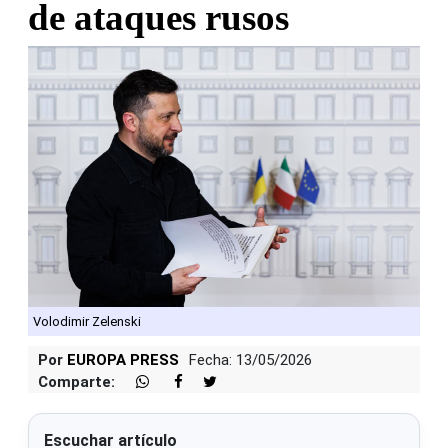
de ataques rusos
Volodimir Zelenski
Por
EUROPA PRESS
Fecha: 13/05/2026
Comparte:
Escuchar artículo