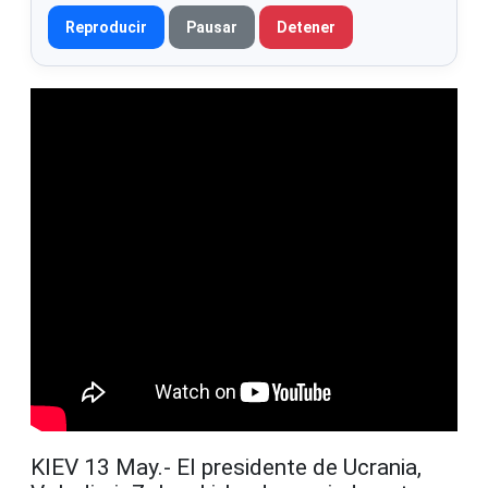
Reproducir
Pausar
Detener
KIEV 13 May.- El presidente de Ucrania,