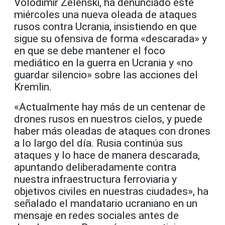
Volodimir Zelenski, ha denunciado este
miércoles una nueva oleada de ataques
rusos contra Ucrania, insistiendo en que
sigue su ofensiva de forma «descarada» y
en que se debe mantener el foco
mediático en la guerra en Ucrania y «no
guardar silencio» sobre las acciones del
Kremlin.
«Actualmente hay más de un centenar de
drones rusos en nuestros cielos, y puede
haber más oleadas de ataques con drones
a lo largo del día. Rusia continúa sus
ataques y lo hace de manera descarada,
apuntando deliberadamente contra
nuestra infraestructura ferroviaria y
objetivos civiles en nuestras ciudades», ha
señalado el mandatario ucraniano en un
mensaje en redes sociales antes de