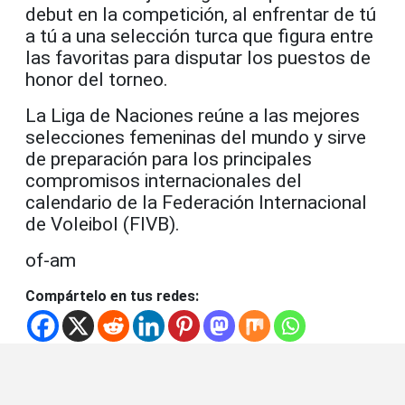
debut en la competición, al enfrentar de tú
a tú a una selección turca que figura entre
las favoritas para disputar los puestos de
honor del torneo.
La Liga de Naciones reúne a las mejores
selecciones femeninas del mundo y sirve
de preparación para los principales
compromisos internacionales del
calendario de la Federación Internacional
de Voleibol (FIVB).
of-am
Compártelo en tus redes: