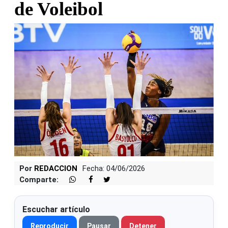
de Voleibol
Por
REDACCION
Fecha: 04/06/2026
Comparte:
Escuchar artículo
Reproducir
Pausar
Detener