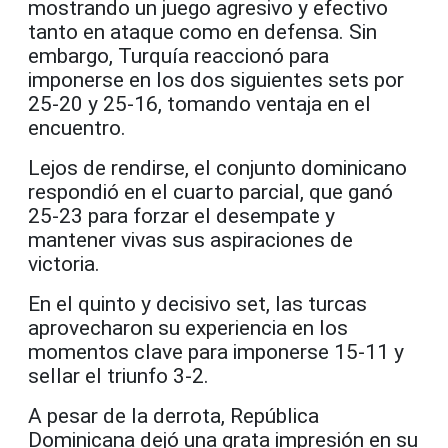
mostrando un juego agresivo y efectivo
tanto en ataque como en defensa. Sin
embargo, Turquía reaccionó para
imponerse en los dos siguientes sets por
25-20 y 25-16, tomando ventaja en el
encuentro.
Lejos de rendirse, el conjunto dominicano
respondió en el cuarto parcial, que ganó
25-23 para forzar el desempate y
mantener vivas sus aspiraciones de
victoria.
En el quinto y decisivo set, las turcas
aprovecharon su experiencia en los
momentos clave para imponerse 15-11 y
sellar el triunfo 3-2.
A pesar de la derrota, República
Dominicana dejó una grata impresión en su