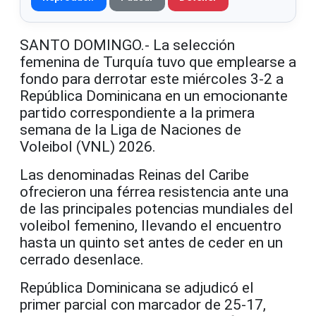
SANTO DOMINGO.- La selección
femenina de Turquía tuvo que emplearse a
fondo para derrotar este miércoles 3-2 a
República Dominicana en un emocionante
partido correspondiente a la primera
semana de la Liga de Naciones de
Voleibol (VNL) 2026.
Las denominadas Reinas del Caribe
ofrecieron una férrea resistencia ante una
de las principales potencias mundiales del
voleibol femenino, llevando el encuentro
hasta un quinto set antes de ceder en un
cerrado desenlace.
República Dominicana se adjudicó el
primer parcial con marcador de 25-17,