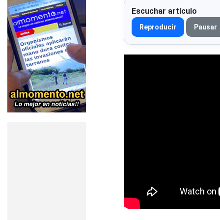
Escuchar artículo
Reproducir
Pausar