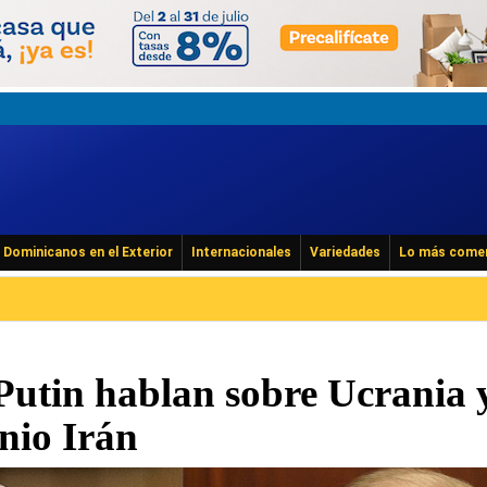
Dominicanos en el Exterior
Internacionales
Variedades
Lo más come
Putin hablan sobre Ucrania 
nio Irán