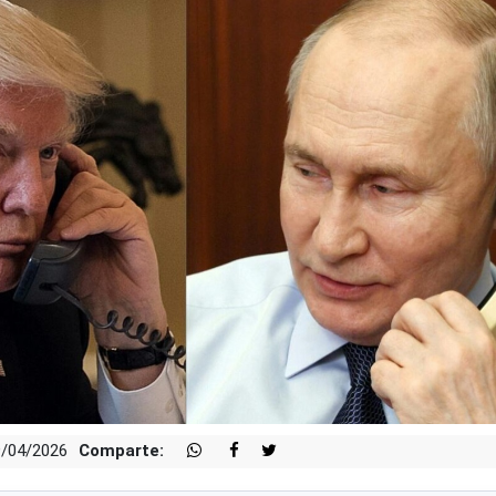
9/04/2026
Comparte: