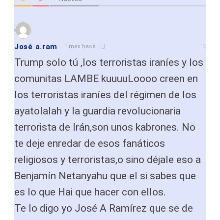
José a.ram
1 mes hace
Trump solo tú ,los terroristas iraníes y los
comunitas LAMBE kuuuuLoooo creen en
los terroristas iraníes del régimen de los
ayatolalah y la guardia revolucionaria
terrorista de Irán,son unos kabrones. No
te deje enredar de esos fanáticos
religiosos y terroristas,o sino déjale eso a
Benjamín Netanyahu que el si sabes que
es lo que Hai que hacer con ellos.
Te lo digo yo José A Ramírez que se de