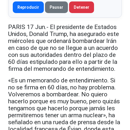
Reproducir
Pausar
Detener
PARIS 17 Jun.- El presidente de Estados
Unidos, Donald Trump, ha asegurado este
miércoles que ordenará bombardear Irán
en caso de que no se llegue a un acuerdo
con sus autoridades dentro del plazo de
60 días estipulado para ello a partir de la
firma del memorando de entendimiento.
«Es un memorando de entendimiento. Si
no se firma en 60 días, no hay problema.
Volveremos a bombardear. No quiero
hacerlo porque es muy bueno, pero quizás
tengamos que hacerlo porque jamás les
permitiremos tener un arma nuclear», ha
señalado en una rueda de prensa desde la
localidad francesa de Évian, donde esta