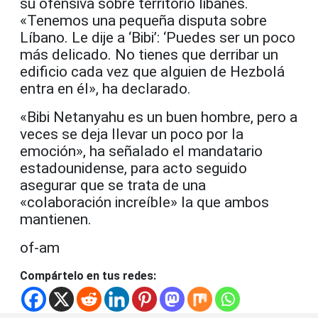
su ofensiva sobre territorio libanés.
«Tenemos una pequeña disputa sobre
Líbano. Le dije a ‘Bibi’: ‘Puedes ser un poco
más delicado. No tienes que derribar un
edificio cada vez que alguien de Hezbolá
entra en él», ha declarado.
«Bibi Netanyahu es un buen hombre, pero a
veces se deja llevar un poco por la
emoción», ha señalado el mandatario
estadounidense, para acto seguido
asegurar que se trata de una
«colaboración increíble» la que ambos
mantienen.
of-am
Compártelo en tus redes: