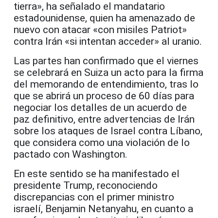
tierra», ha señalado el mandatario
estadounidense, quien ha amenazado de
nuevo con atacar «con misiles Patriot»
contra Irán «si intentan acceder» al uranio.
Las partes han confirmado que el viernes
se celebrará en Suiza un acto para la firma
del memorando de entendimiento, tras lo
que se abrirá un proceso de 60 días para
negociar los detalles de un acuerdo de
paz definitivo, entre advertencias de Irán
sobre los ataques de Israel contra Líbano,
que considera como una violación de lo
pactado con Washington.
En este sentido se ha manifestado el
presidente Trump, reconociendo
discrepancias con el primer ministro
israelí, Benjamin Netanyahu, en cuanto a