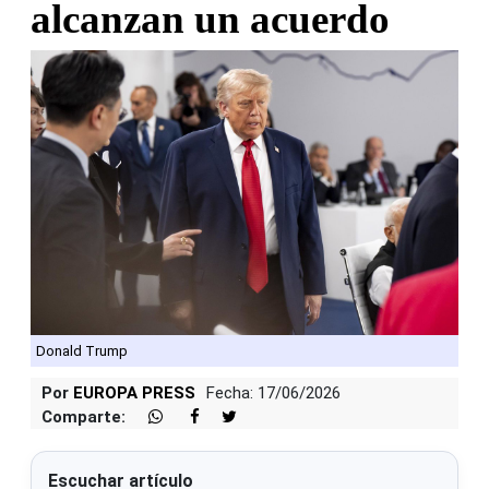
alcanzan un acuerdo
Donald Trump
Por
EUROPA PRESS
Fecha: 17/06/2026
Comparte:
Escuchar artículo