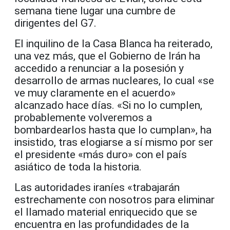
semana tiene lugar una cumbre de
dirigentes del G7.
El inquilino de la Casa Blanca ha reiterado,
una vez más, que el Gobierno de Irán ha
accedido a renunciar a la posesión y
desarrollo de armas nucleares, lo cual «se
ve muy claramente en el acuerdo»
alcanzado hace días. «Si no lo cumplen,
probablemente volveremos a
bombardearlos hasta que lo cumplan», ha
insistido, tras elogiarse a sí mismo por ser
el presidente «más duro» con el país
asiático de toda la historia.
Las autoridades iraníes «trabajarán
estrechamente con nosotros para eliminar
el llamado material enriquecido que se
encuentra en las profundidades de la