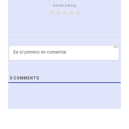
Article Rating
450
0
COMMENTS