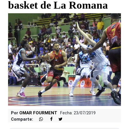
basket de La Romana
Por
OMAR FOURMENT
Fecha: 23/07/2019
Comparte: