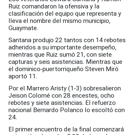
Ruiz comandaron la ofensiva y la
clasificación del equipo que representa y
lleva el nombre del mismo municipio,
Guaymate.
Santana produjo 22 tantos con 14 rebotes
adheridos a su importante desempeño,
mientras que Ruiz sumó 21, con siete
capturas y seis asistencias. Mientras que
el dominico-puertorriqueño Steven Miró
aportó 11.
Por el Marrero Aristy (1-3) sobresalieron
Jeison Colomé con 28 encestes, ocho
rebotes y siete asistencias. El refuerzo
nacional Bernardo Polanco lo escoltó con
24.
El primer encuentro de la final comenzará