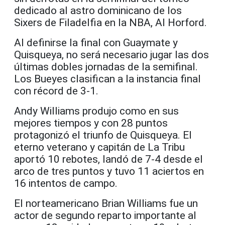
dedicado al astro dominicano de los
Sixers de Filadelfia en la NBA, Al Horford.
Al definirse la final con Guaymate y
Quisqueya, no será necesario jugar las dos
últimas dobles jornadas de la semifinal.
Los Bueyes clasifican a la instancia final
con récord de 3-1.
Andy Williams produjo como en sus
mejores tiempos y con 28 puntos
protagonizó el triunfo de Quisqueya. El
eterno veterano y capitán de La Tribu
aportó 10 rebotes, landó de 7-4 desde el
arco de tres puntos y tuvo 11 aciertos en
16 intentos de campo.
El norteamericano Brian Williams fue un
actor de segundo reparto importante al