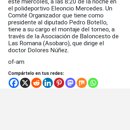
este miércoles, a las 8:20 de la noche en
el polideportivo Eleoncio Mercedes. Un
Comité Organizador que tiene como
presidente al diputado Pedro Botello,
tiene a su cargo el montaje del torneo, a
través de la Asociación de Baloncesto de
Las Romana (Asobaro), que dirige el
doctor Dolores Núñez.
of-am
Compártelo en tus redes: