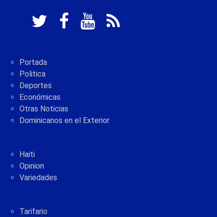
Portada
Politica
Deportes
Económicas
Otras Noticias
Dominicanos en el Exterior
Haiti
Opinion
Variedades
Tarifario