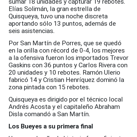
sumar 18 unidades y capturar 19 rebotes.
Elías Solimán, la gran estrella de
Quisqueya, tuvo una noche discreta
aportando sólo 13 puntos, además de
seis asistencias.
Por San Martín de Porres, que se quedó
en la orilla con récord de 0-4, los mejores
a la ofensiva fueron los importados Trevor
Gaskins con 36 puntos y Carlos Rivera con
20 unidades y 10 rebotes. Ramón Ulerio
fabricó 14 y Cristian Henríquez dominó la
zona pintada con 15 rebotes.
Quisqueya es dirigido por el técnico local
Andrés Acosta y el capitaleño Abraham
Disla comandó a San Martín.
Los Bueyes a su primera final