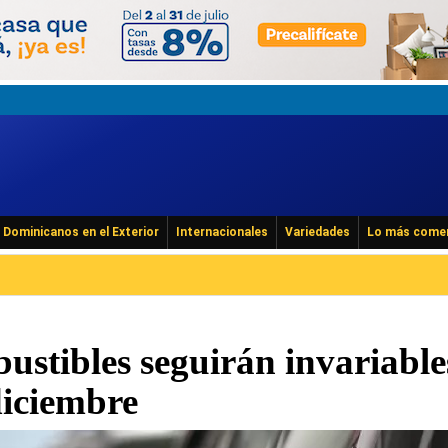
Dominicanos en el Exterior
Internacionales
Variedades
Lo más come
ustibles seguirán invariable
diciembre