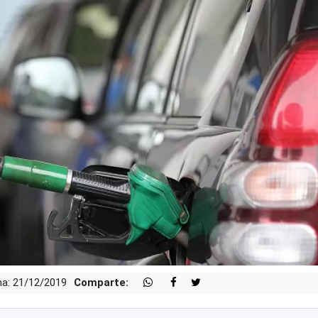
a: 21/12/2019
Comparte: