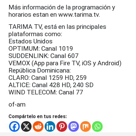
Más información de la programación y
horarios estan en www.tarima.tv.
TARIMA TV, está en las principales
plataformas como:
Estados Unidos
OPTIMUM: Canal 1019
SUDDENLINK: Canal 607
VEMOX (App para Fire TV, iOS y Android)
República Dominicana:
CLARO: Canal 1259 HD, 259
ALTICE: Canal 428 HD, 240 SD
WIND TELECOM: Canal 77
of-am
Compártelo en tus redes: