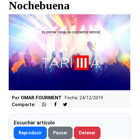
Nochebuena
Por
OMAR FOURMENT
Fecha: 24/12/2019
Comparte:
Escuchar artículo
Reproducir
Pausar
Detener