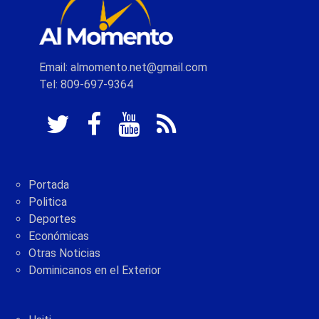
Email: almomento.net@gmail.com
Tel: 809-697-9364
Portada
Politica
Deportes
Económicas
Otras Noticias
Dominicanos en el Exterior