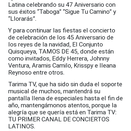
Latina celebrando su 47 Aniversario con
sus éxitos “Taboga” “Sigue Tu Camino” y
“Llorarás”.
Y para continuar las fiestas el concierto
de celebración de los 45 Aniversario de
los reyes de la navidad, El Conjunto
Quisqueya, TAMOS DE 45, donde están
como invitados, Eddy Herrera, Johnny
Ventura, Aramis Camilo, Krisspy e Ileana
Reynoso entre otros.
Tarima TV, que ha sido sin duda el soporte
musical de muchos, mantendrá su
pantalla llena de especiales hasta el fin de
año, mantengámonos atentos, porque la
alegría que se quería está en Tarima TV:
TU PRIMER CANAL DE CONCIERTOS
LATINOS.