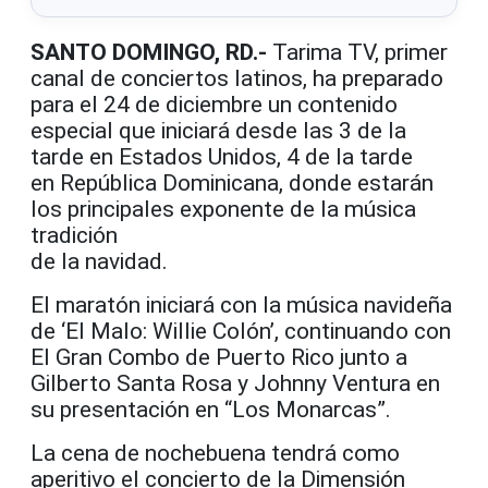
SANTO DOMINGO, RD.-
Tarima TV, primer
canal de conciertos latinos, ha preparado
para el 24 de diciembre un contenido
especial que iniciará desde las 3 de la
tarde en Estados Unidos, 4 de la tarde
en República Dominicana, donde estarán
los principales exponente de la música
tradición
de la navidad.
El maratón iniciará con la música navideña
de ‘El Malo: Willie Colón’, continuando con
El Gran Combo de Puerto Rico junto a
Gilberto Santa Rosa y Johnny Ventura en
su presentación en “Los Monarcas”.
La cena de nochebuena tendrá como
aperitivo el concierto de la Dimensión