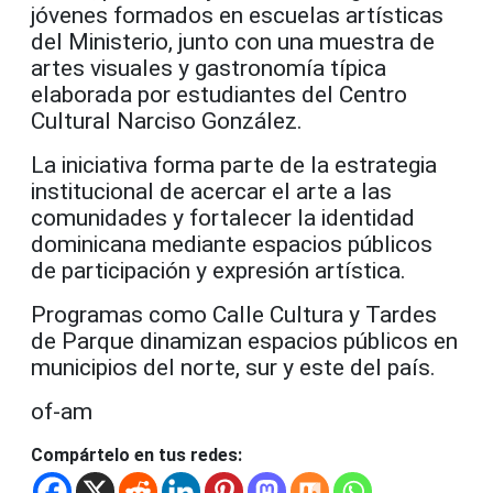
jóvenes formados en escuelas artísticas
del Ministerio, junto con una muestra de
artes visuales y gastronomía típica
elaborada por estudiantes del Centro
Cultural Narciso González.
La iniciativa forma parte de la estrategia
institucional de acercar el arte a las
comunidades y fortalecer la identidad
dominicana mediante espacios públicos
de participación y expresión artística.
Programas como Calle Cultura y Tardes
de Parque dinamizan espacios públicos en
municipios del norte, sur y este del país.
of-am
Compártelo en tus redes: