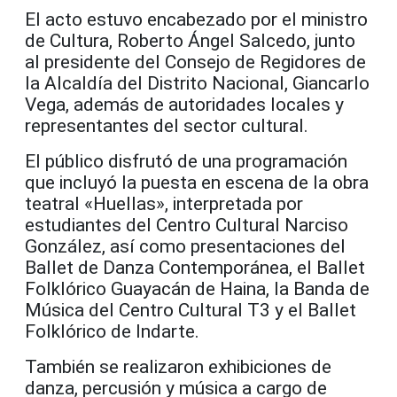
El acto estuvo encabezado por el ministro
de Cultura, Roberto Ángel Salcedo, junto
al presidente del Consejo de Regidores de
la Alcaldía del Distrito Nacional, Giancarlo
Vega, además de autoridades locales y
representantes del sector cultural.
El público disfrutó de una programación
que incluyó la puesta en escena de la obra
teatral «Huellas», interpretada por
estudiantes del Centro Cultural Narciso
González, así como presentaciones del
Ballet de Danza Contemporánea, el Ballet
Folklórico Guayacán de Haina, la Banda de
Música del Centro Cultural T3 y el Ballet
Folklórico de Indarte.
También se realizaron exhibiciones de
danza, percusión y música a cargo de