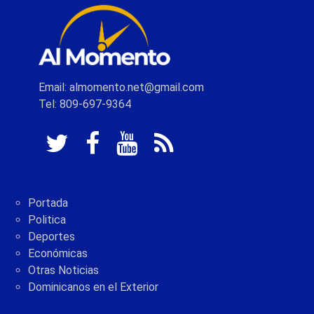
Email: almomento.net@gmail.com
Tel: 809-697-9364
Portada
Politica
Deportes
Económicas
Otras Noticias
Dominicanos en el Exterior