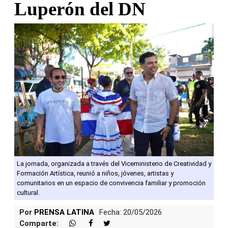
Luperón del DN
La jornada, organizada a través del Viceministerio de Creatividad y
Formación Artística, reunió a niños, jóvenes, artistas y
comunitarios en un espacio de convivencia familiar y promoción
cultural.
Por
PRENSA LATINA
Fecha: 20/05/2026
Comparte: