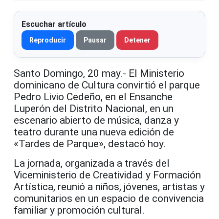
Escuchar artículo
Reproducir
Pausar
Detener
Santo Domingo, 20 may.- El Ministerio
dominicano de Cultura convirtió el parque
Pedro Livio Cedeño, en el Ensanche
Luperón del Distrito Nacional, en un
escenario abierto de música, danza y
teatro durante una nueva edición de
«Tardes de Parque», destacó hoy.
La jornada, organizada a través del
Viceministerio de Creatividad y Formación
Artística, reunió a niños, jóvenes, artistas y
comunitarios en un espacio de convivencia
familiar y promoción cultural.