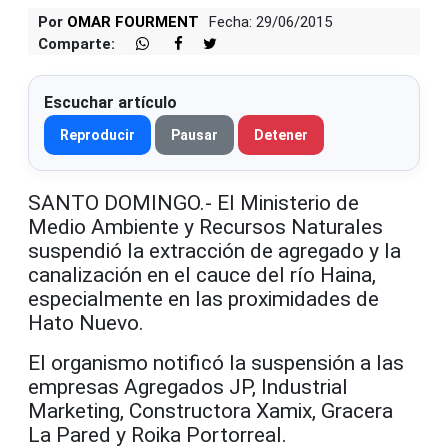
Por
OMAR FOURMENT
Fecha: 29/06/2015
Comparte:
Escuchar artículo
Reproducir
Pausar
Detener
SANTO DOMINGO.- El Ministerio de
Medio Ambiente y Recursos Naturales
suspendió la extracción de agregado y la
canalización en el cauce del río Haina,
especialmente en las proximidades de
Hato Nuevo.
El organismo notificó la suspensión a las
empresas Agregados JP, Industrial
Marketing, Constructora Xamix, Gracera
La Pared y Roika Portorreal.