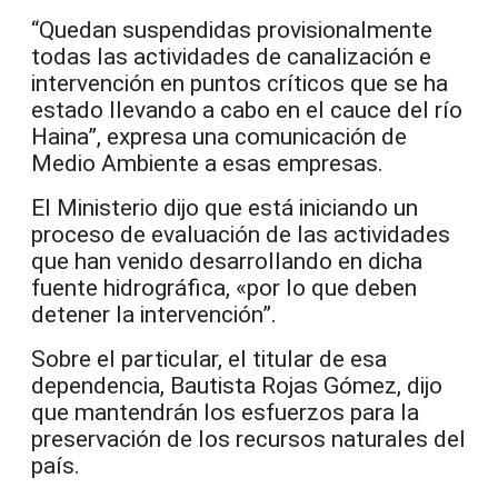
“Quedan suspendidas provisionalmente
todas las actividades de canalización e
intervención en puntos críticos que se ha
estado llevando a cabo en el cauce del río
Haina”, expresa una comunicación de
Medio Ambiente a esas empresas.
El Ministerio dijo que está iniciando un
proceso de evaluación de las actividades
que han venido desarrollando en dicha
fuente hidrográfica, «por lo que deben
detener la intervención”.
Sobre el particular, el titular de esa
dependencia, Bautista Rojas Gómez, dijo
que mantendrán los esfuerzos para la
preservación de los recursos naturales del
país.