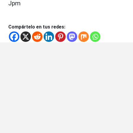
Jpm
Compártelo en tus redes: