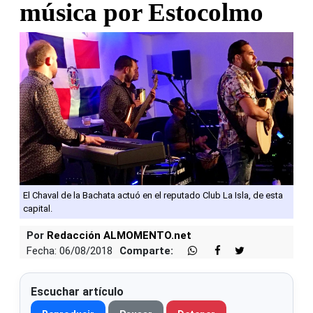
música por Estocolmo
El Chaval de la Bachata actuó en el reputado Club La Isla, de esta
capital.
Por
Redacción ALMOMENTO.net
Fecha: 06/08/2018
Comparte:
Escuchar artículo