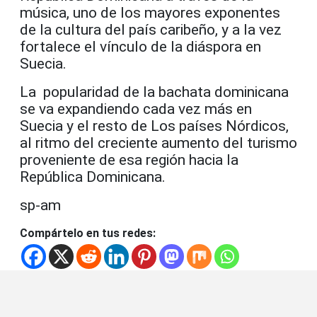
música, uno de los mayores exponentes
de la cultura del país caribeño, y a la vez
fortalece el vínculo de la diáspora en
Suecia.
La popularidad de la bachata dominicana
se va expandiendo cada vez más en
Suecia y el resto de Los países Nórdicos,
al ritmo del creciente aumento del turismo
proveniente de esa región hacia la
República Dominicana.
sp-am
Compártelo en tus redes: