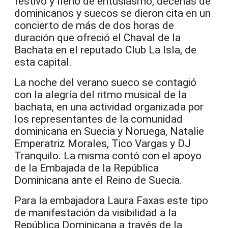
festivo y lleno de entusiasmo, decenas de
dominicanos y suecos se dieron cita en un
concierto de más de dos horas de
duración que ofreció el Chaval de la
Bachata en el reputado Club La Isla, de
esta capital.
La noche del verano sueco se contagió
con la alegría del ritmo musical de la
bachata, en una actividad organizada por
los representantes de la comunidad
dominicana en Suecia y Noruega, Natalie
Emperatriz Morales, Tico Vargas y DJ
Tranquilo. La misma contó con el apoyo
de la Embajada de la República
Dominicana ante el Reino de Suecia.
Para la embajadora Laura Faxas este tipo
de manifestación da visibilidad a la
República Dominicana a través de la