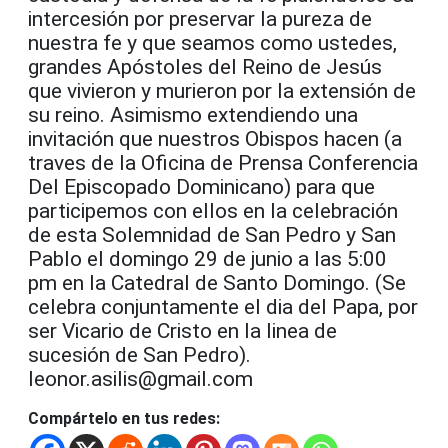
intercesión por preservar la pureza de
nuestra fe y que seamos como ustedes,
grandes Apóstoles del Reino de Jesús
que vivieron y murieron por la extensión de
su reino. Asimismo extendiendo una
invitación que nuestros Obispos hacen (a
traves de la Oficina de Prensa Conferencia
Del Episcopado Dominicano) para que
participemos con ellos en la celebración
de esta Solemnidad de San Pedro y San
Pablo el domingo 29 de junio a las 5:00
pm en la Catedral de Santo Domingo. (Se
celebra conjuntamente el dia del Papa, por
ser Vicario de Cristo en la linea de
sucesión de San Pedro).
leonor.asilis@gmail.com
Compártelo en tus redes: