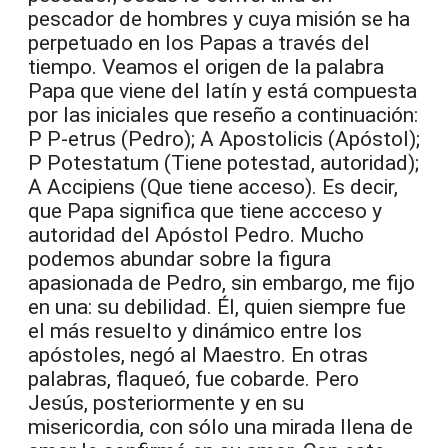
pescador de hombres y cuya misión se ha
perpetuado en los Papas a través del
tiempo. Veamos el origen de la palabra
Papa que viene del latín y está compuesta
por las iniciales que reseño a continuación:
P P-etrus (Pedro); A Apostolicis (Apóstol);
P Potestatum (Tiene potestad, autoridad);
A Accipiens (Que tiene acceso). Es decir,
que Papa significa que tiene accceso y
autoridad del Apóstol Pedro. Mucho
podemos abundar sobre la figura
apasionada de Pedro, sin embargo, me fijo
en una: su debilidad. Él, quien siempre fue
el más resuelto y dinámico entre los
apóstoles, negó al Maestro. En otras
palabras, flaqueó, fue cobarde. Pero
Jesús, posteriormente y en su
misericordia, con sólo una mirada llena de