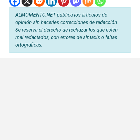
ALMOMENTO.NET publica los artículos de
opinión sin hacerles correcciones de redacción.
Se reserva el derecho de rechazar los que estén
mal redactados, con errores de sintaxis o faltas
ortográficas.