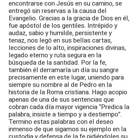
encontrarse con Jesús en su camino, se
entregó sin reservas a la causa del
Evangelio. Gracias a la gracia de Dios en él,
fue apóstol de los gentiles. Intrépido y
audaz, sabio y humilde, persistente y
tenaz, nos legó en sus bellas cartas,
lecciones de lo alto, inspiraciones divinas,
legado eterno y ruta segura en la
búsqueda de la santidad. Por la fe,
también él derramaría un día su sangre
precisamente en este lugar, uniendo para
siempre su nombre al de Pedro en la
historia de la Roma cristiana. Hago acopio
apenas de una de sus sentencias que
cobran cada día mayor vigencia “Predica la
palabra, insiste a tiempo y a destiempo”.
Termino estas palabras con el deseo
inmenso de que sigamos su ejemplo en la
custodia y defensa de la fe pidiéndoles su