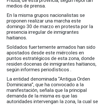
Friusa, de esta provincia, según reportan
medios de prensa.
En la misma grupos nacionalistas se
proponen realizar una marcha este
domingo 30 de marzo en protesta por la
presencia irregular de inmigrantes
haitianos.
Soldados fuertemente armados han sido
apostados desde este miércoles en
puntos estratégicos de esta zona, donde
residen docenas de inmigrantes haitianos,
según informes periodìsticos .
La entidad denominada “Antigua Orden
Dominicana”, que ha convocado a la
manifestación, señala que la principal
demanda de la misma es que las
autoridades intervengan la zona, la cual se