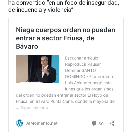
ha convertido “en un foco de inseguridad,
delincuencia y violencia”.