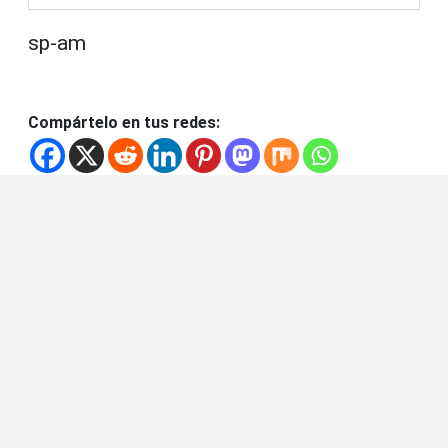
sp-am
Compártelo en tus redes: