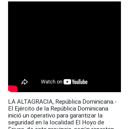
LA ALTAGRACIA, República Dominicana.-
El Ejército de la República Dominicana
inició un operativo para garantizar la
seguridad en la localidad El Hoyo de