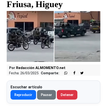
Friusa, Higuey
Por
Redacción ALMOMENTO.net
Fecha: 26/03/2025
Comparte:
Escuchar artículo
Reproducir
Pausar
Detener