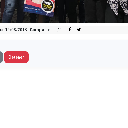
a: 19/08/2018
Comparte:
Detener