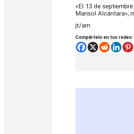
«El 13 de septiembre
Marisol Alcántara», 
jt/am
Compártelo en tus redes: