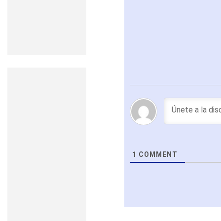
1
COMMENT