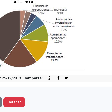
: 25/12/2019
Comparte:
Detener