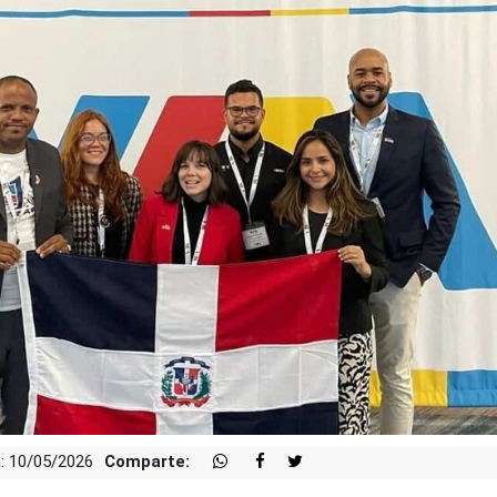
: 10/05/2026
Comparte: