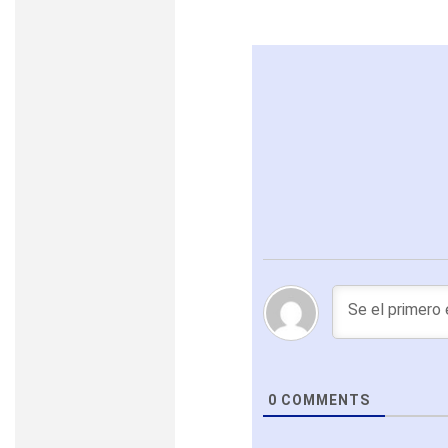
0
COMMENTS