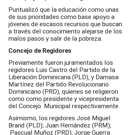
Puntualizó que la educación como unas
de sus prioridades como base apoyo a
jóvenes de escasos recursos que buscan
a través del conocimiento alejarse de los
malos pasos y salir de la pobreza.
Concejo de Regidores
Previamente fueron juramentados los
regidores Luis Castro del Partido de la
Liberación Dominicana (PLD), y Damasa
Martínez del Partido Revolucionario
Dominicano (PRD), quienes se religieron
como como presidente y vicepresidenta
del Concejo Municipal respectivamente
Asimismo, los regidores José Miguel
Brand (PLD); Juan Hernández (PRM);
Pascual Muñoz (PRD); Jorge Guerra