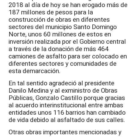
2018 al día de hoy se han erogado más de
187 millones de pesos para la
construcción de obras en diferentes
sectores del municipio Santo Domingo
Norte, unos 60 millones de estos en
inversión realizada por el Gobierno central
a través de la donación de más 464
camiones de asfalto para ser colocado en
diferentes sectores y comunidades de
esta demarcación.
En tal sentido agradeció al presidente
Danilo Medina y al exministro de Obras
Públicas, Gonzalo Castillo porque gracias
al acuerdo interinstitucional entre ambas
entidades unos 116 barrios han cambiado
de vida debido al asfaltado de sus calles.
Otras obras importantes mencionadas y