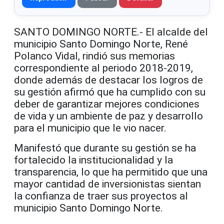
SANTO DOMINGO NORTE.- El alcalde del
municipio Santo Domingo Norte, René
Polanco Vidal, rindió sus memorias
correspondiente al periodo 2018-2019,
donde además de destacar los logros de
su gestión afirmó que ha cumplido con su
deber de garantizar mejores condiciones
de vida y un ambiente de paz y desarrollo
para el municipio que le vio nacer.
Manifestó que durante su gestión se ha
fortalecido la institucionalidad y la
transparencia, lo que ha permitido que una
mayor cantidad de inversionistas sientan
la confianza de traer sus proyectos al
municipio Santo Domingo Norte.