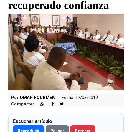
recuperado confianza
Por
OMAR FOURMENT
Fecha: 17/08/2019
Comparte:
Escuchar artículo
Reproducir
Pausar
Detener