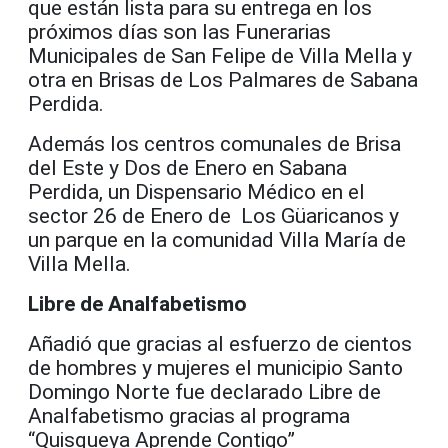
que están lista para su entrega en los
próximos días son las Funerarias
Municipales de San Felipe de Villa Mella y
otra en Brisas de Los Palmares de Sabana
Perdida.
Además los centros comunales de Brisa
del Este y Dos de Enero en Sabana
Perdida, un Dispensario Médico en el
sector 26 de Enero de Los Güaricanos y
un parque en la comunidad Villa María de
Villa Mella.
Libre de Analfabetismo
Añadió que gracias al esfuerzo de cientos
de hombres y mujeres el municipio Santo
Domingo Norte fue declarado Libre de
Analfabetismo gracias al programa
“Quisqueya Aprende Contigo”