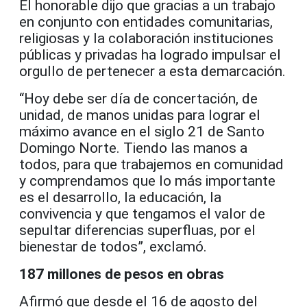
El honorable dijo que gracias a un trabajo
en conjunto con entidades comunitarias,
religiosas y la colaboración instituciones
públicas y privadas ha logrado impulsar el
orgullo de pertenecer a esta demarcación.
“Hoy debe ser día de concertación, de
unidad, de manos unidas para lograr el
máximo avance en el siglo 21 de Santo
Domingo Norte. Tiendo las manos a
todos, para que trabajemos en comunidad
y comprendamos que lo más importante
es el desarrollo, la educación, la
convivencia y que tengamos el valor de
sepultar diferencias superfluas, por el
bienestar de todos”, exclamó.
187 millones de pesos en obras
Afirmó que desde el 16 de agosto del