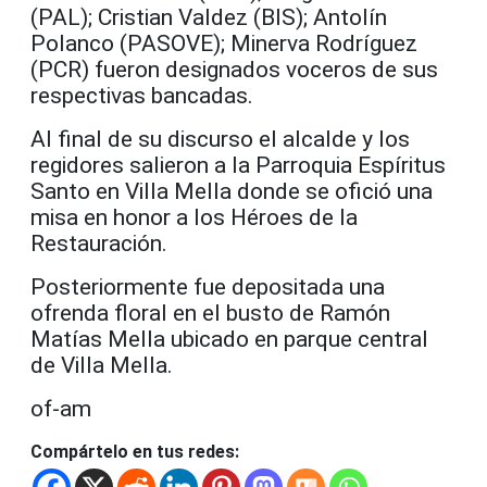
(PAL); Cristian Valdez (BIS); Antolín
Polanco (PASOVE); Minerva Rodríguez
(PCR) fueron designados voceros de sus
respectivas bancadas.
Al final de su discurso el alcalde y los
regidores salieron a la Parroquia Espíritus
Santo en Villa Mella donde se ofició una
misa en honor a los Héroes de la
Restauración.
Posteriormente fue depositada una
ofrenda floral en el busto de Ramón
Matías Mella ubicado en parque central
de Villa Mella.
of-am
Compártelo en tus redes: