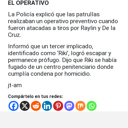
EL OPERATIVO
La Policía explicó que las patrullas
realizaban un operativo preventivo cuando
fueron atacadas a tiros por Raylin y De la
Cruz.
Informó que un tercer implicado,
identificado como ‘Riki’, logró escapar y
permanece prófugo. Dijo que Riki se había
fugado de un centro penitenciario donde
cumplía condena por homicidio.
jt-am
Compártelo en tus redes: