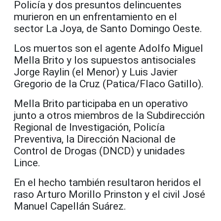
Policía y dos presuntos delincuentes
murieron en un enfrentamiento en el
sector La Joya, de Santo Domingo Oeste.
Los muertos son el agente Adolfo Miguel
Mella Brito y los supuestos antisociales
Jorge Raylin (el Menor) y Luis Javier
Gregorio de la Cruz (Patica/Flaco Gatillo).
Mella Brito participaba en un operativo
junto a otros miembros de la Subdirección
Regional de Investigación, Policía
Preventiva, la Dirección Nacional de
Control de Drogas (DNCD) y unidades
Lince.
En el hecho también resultaron heridos el
raso Arturo Morillo Prinston y el civil José
Manuel Capellán Suárez.