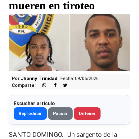
mueren en tiroteo
Por
Jhonny Trinidad
Fecha: 09/05/2026
Comparte:
Escuchar artículo
Reproducir
Pausar
Detener
SANTO DOMINGO.- Un sargento de la