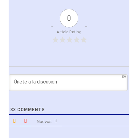
0
Article Rating
450
33
COMMENTS
Nuevos