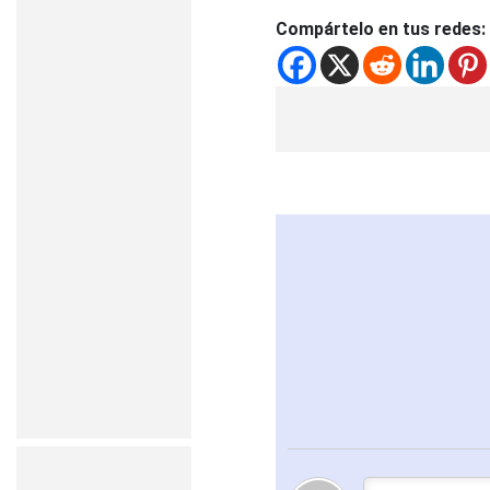
Compártelo en tus redes: