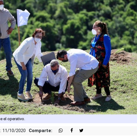
e el operativo.
: 11/10/2020
Comparte: