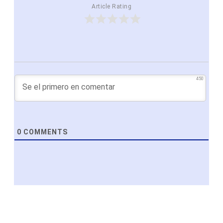
Article Rating
450
0
COMMENTS