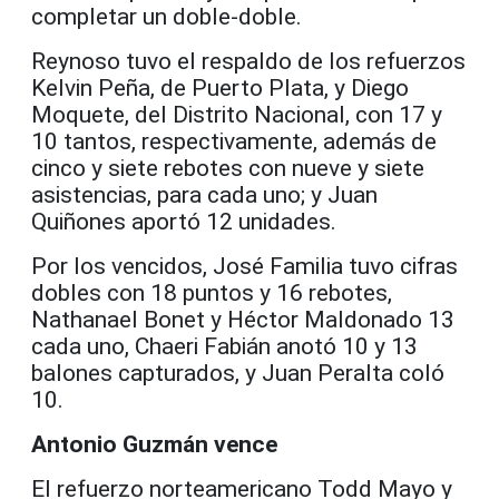
completar un doble-doble.
Reynoso tuvo el respaldo de los refuerzos
Kelvin Peña, de Puerto Plata, y Diego
Moquete, del Distrito Nacional, con 17 y
10 tantos, respectivamente, además de
cinco y siete rebotes con nueve y siete
asistencias, para cada uno; y Juan
Quiñones aportó 12 unidades.
Por los vencidos, José Familia tuvo cifras
dobles con 18 puntos y 16 rebotes,
Nathanael Bonet y Héctor Maldonado 13
cada uno, Chaeri Fabián anotó 10 y 13
balones capturados, y Juan Peralta coló
10.
Antonio Guzmán vence
El refuerzo norteamericano Todd Mayo y