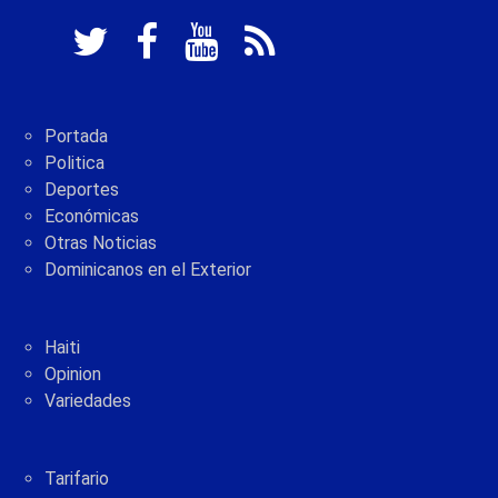
Portada
Politica
Deportes
Económicas
Otras Noticias
Dominicanos en el Exterior
Haiti
Opinion
Variedades
Tarifario