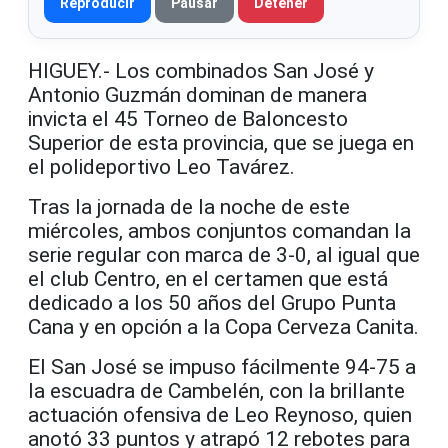
Reproducir
Pausar
Detener
HIGUEY.- Los combinados San José y
Antonio Guzmán dominan de manera
invicta el 45 Torneo de Baloncesto
Superior de esta provincia, que se juega en
el polideportivo Leo Tavárez.
Tras la jornada de la noche de este
miércoles, ambos conjuntos comandan la
serie regular con marca de 3-0, al igual que
el club Centro, en el certamen que está
dedicado a los 50 años del Grupo Punta
Cana y en opción a la Copa Cerveza Canita.
El San José se impuso fácilmente 94-75 a
la escuadra de Cambelén, con la brillante
actuación ofensiva de Leo Reynoso, quien
anotó 33 puntos y atrapó 12 rebotes para