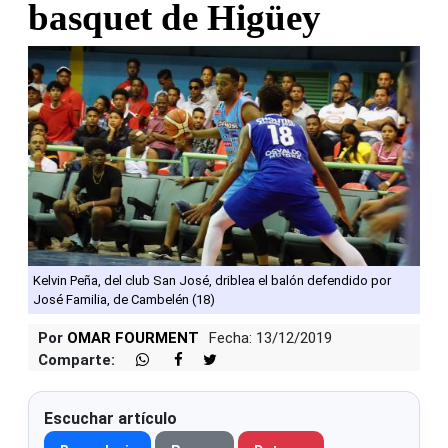
basquet de Higüey
Kelvin Peña, del club San José, driblea el balón defendido por
José Familia, de Cambelén (18)
Por
OMAR FOURMENT
Fecha: 13/12/2019
Comparte:
Escuchar artículo