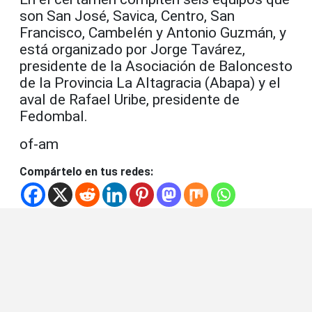
son San José, Savica, Centro, San
Francisco, Cambelén y Antonio Guzmán, y
está organizado por Jorge Tavárez,
presidente de la Asociación de Baloncesto
de la Provincia La Altagracia (Abapa) y el
aval de Rafael Uribe, presidente de
Fedombal.
of-am
Compártelo en tus redes: