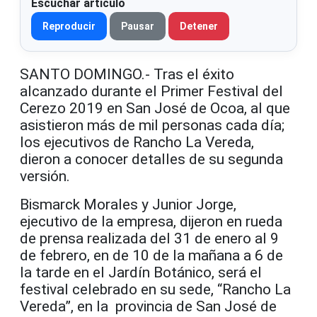
Escuchar artículo
Reproducir
Pausar
Detener
SANTO DOMINGO.- Tras el éxito
alcanzado durante el Primer Festival del
Cerezo 2019 en San José de Ocoa, al que
asistieron más de mil personas cada día;
los ejecutivos de Rancho La Vereda,
dieron a conocer detalles de su segunda
versión.
Bismarck Morales y Junior Jorge,
ejecutivo de la empresa, dijeron en rueda
de prensa realizada del 31 de enero al 9
de febrero, en de 10 de la mañana a 6 de
la tarde en el Jardín Botánico, será el
festival celebrado en su sede, “Rancho La
Vereda”, en la provincia de San José de