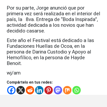
Por su parte, Jorge anunció que por
primera vez será realizada en el interior del
país, la 8va. Entrega de “Boda Inspirada”,
actividad dedicada a los novios que han
decidido casarse.
Este año el Festival está dedicado a las
Fundaciones Huellas de Ocoa, en la
persona de Darina Custodio y Apoyo al
Hemofílico, en la persona de Hayde
Benoit.
wj/am
Compártelo en tus redes: