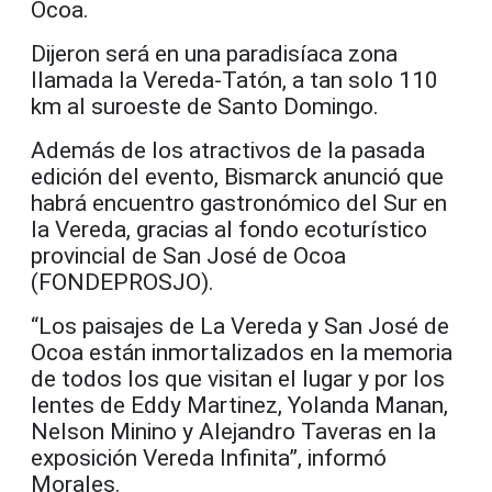
Ocoa.
Dijeron será en una paradisíaca zona
llamada la Vereda-Tatón, a tan solo 110
km al suroeste de Santo Domingo.
Además de los atractivos de la pasada
edición del evento, Bismarck anunció que
habrá encuentro gastronómico del Sur en
la Vereda, gracias al fondo ecoturístico
provincial de San José de Ocoa
(FONDEPROSJO).
“Los paisajes de La Vereda y San José de
Ocoa están inmortalizados en la memoria
de todos los que visitan el lugar y por los
lentes de Eddy Martinez, Yolanda Manan,
Nelson Minino y Alejandro Taveras en la
exposición Vereda Infinita”, informó
Morales.