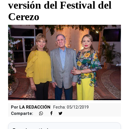
versión del Festival del
Cerezo
Por
LA REDACCIÓN
Fecha: 05/12/2019
Comparte: