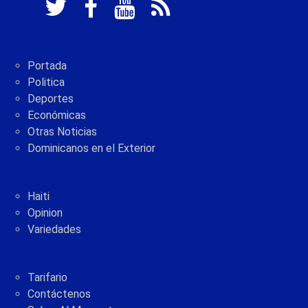
Portada
Politica
Deportes
Económicas
Otras Noticias
Dominicanos en el Exterior
Haiti
Opinion
Variedades
Tarifario
Contáctenos