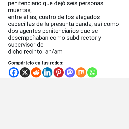
penitenciario que dejó seis personas
muertas,
entre ellas, cuatro de los alegados
cabecillas de la presunta banda, así como
dos agentes penitenciarios que se
desempeñaban como subdirector y
supervisor de
dicho recinto. an/am
Compártelo en tus redes: