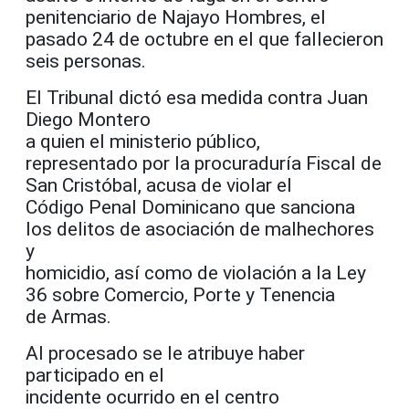
penitenciario de Najayo Hombres, el
pasado 24 de octubre en el que fallecieron
seis personas.
El Tribunal dictó esa medida contra Juan
Diego Montero
a quien el ministerio público,
representado por la procuraduría Fiscal de
San Cristóbal, acusa de violar el
Código Penal Dominicano que sanciona
los delitos de asociación de malhechores
y
homicidio, así como de violación a la Ley
36 sobre Comercio, Porte y Tenencia
de Armas.
Al procesado se le atribuye haber
participado en el
incidente ocurrido en el centro